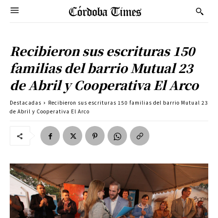
Recibieron sus escrituras 150
familias del barrio Mutual 23
de Abril y Cooperativa El Arco
Destacadas
Recibieron sus escrituras 150 familias del barrio Mutual 23
de Abril y Cooperativa El Arco