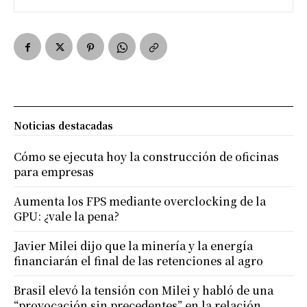
Noticias destacadas
Cómo se ejecuta hoy la construcción de oficinas
para empresas
Aumenta los FPS mediante overclocking de la
GPU: ¿vale la pena?
Javier Milei dijo que la minería y la energía
financiarán el final de las retenciones al agro
Brasil elevó la tensión con Milei y habló de una
“provocación sin precedentes” en la relación