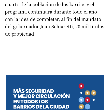
cuarto de la población de los barrios y el
programa continuará durante todo el año
con la idea de completar, al fin del mandato
del gobernador Juan Schiaretti, 20 mil títulos
de propiedad.