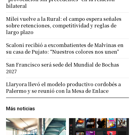
bilateral
Milei vuelve a la Rural: el campo espera señales
sobre retenciones, competitividad y reglas de
largo plazo
Scaloni recibió a excombatientes de Malvinas en
su casa de Pujato: “Nuestros colores nos unen”
San Francisco será sede del Mundial de Bochas
2027
Llaryora llevó el modelo productivo cordobés a
Palermo y se reunió con la Mesa de Enlace
Más noticias