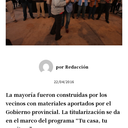
por
Redacción
22/04/2016
La mayoría fueron construidas por los
vecinos con materiales aportados por el
Gobierno provincial. La titularización se da
en el marco del programa “Tu casa, tu