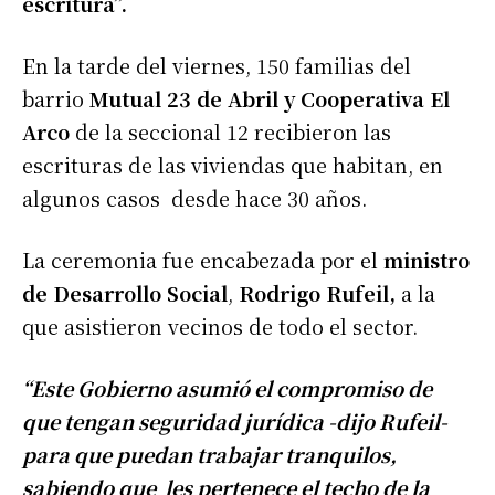
escritura”.
En la tarde del viernes, 150 familias del
barrio
Mutual 23 de Abril y Cooperativa El
Arco
de la seccional 12 recibieron las
escrituras de las viviendas que habitan, en
algunos casos desde hace 30 años.
La ceremonia fue encabezada por el
ministro
de Desarrollo Social
,
Rodrigo Rufeil,
a la
que asistieron vecinos de todo el sector.
“Este Gobierno asumió el compromiso de
que tengan seguridad jurídica -dijo Rufeil-
para que puedan trabajar tranquilos,
sabiendo que les pertenece el techo de la