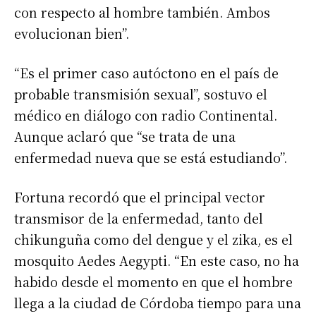
con respecto al hombre también. Ambos
evolucionan bien”.
“Es el primer caso autóctono en el país de
probable transmisión sexual”, sostuvo el
médico en diálogo con radio Continental.
Aunque aclaró que “se trata de una
enfermedad nueva que se está estudiando”.
Fortuna recordó que el principal vector
transmisor de la enfermedad, tanto del
chikunguña como del dengue y el zika, es el
mosquito Aedes Aegypti. “En este caso, no ha
habido desde el momento en que el hombre
llega a la ciudad de Córdoba tiempo para una