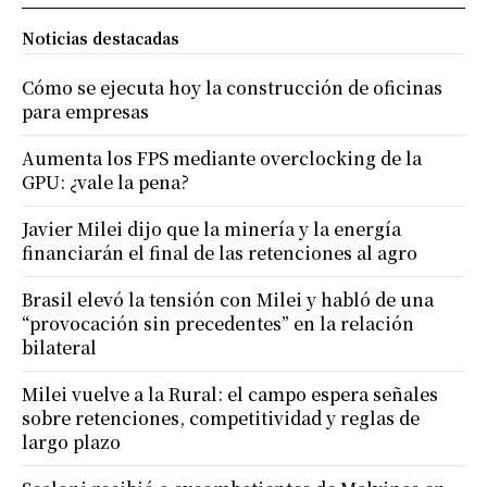
Noticias destacadas
Cómo se ejecuta hoy la construcción de oficinas
para empresas
Aumenta los FPS mediante overclocking de la
GPU: ¿vale la pena?
Javier Milei dijo que la minería y la energía
financiarán el final de las retenciones al agro
Brasil elevó la tensión con Milei y habló de una
“provocación sin precedentes” en la relación
bilateral
Milei vuelve a la Rural: el campo espera señales
sobre retenciones, competitividad y reglas de
largo plazo