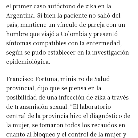
el primer caso autóctono de zika en la
Argentina. Si bien la paciente no salió del
país, mantiene un vínculo de pareja con un
hombre que viajó a Colombia y presentó
síntomas compatibles con la enfermedad,
según se pudo establecer en la investigación
epidemiológica.
Francisco Fortuna, ministro de Salud
provincial, dijo que se piensa en la
posibilidad de una infección de zika a través
de transmisión sexual. “El laboratorio
central de la provincia hizo el diagnóstico de
la mujer, se tomaron todos los recaudos en
cuanto al bloqueo y el control de la mujer y