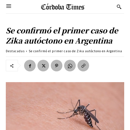
Se confirmó el primer caso de
Zika autóctono en Argentina
Destacadas
Se confirmó el primer caso de Zika autóctono en Argentina