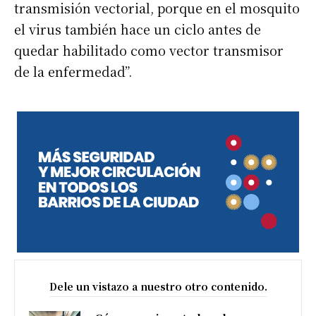
transmisión vectorial, porque en el mosquito
el virus también hace un ciclo antes de
quedar habilitado como vector transmisor
de la enfermedad”.
Dele un vistazo a nuestro otro contenido.