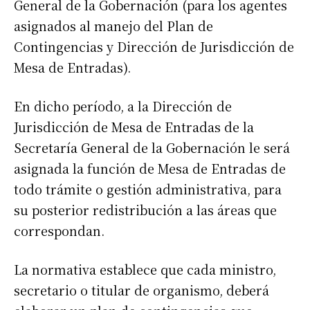
General de la Gobernación (para los agentes
asignados al manejo del Plan de
Contingencias y Dirección de Jurisdicción de
Mesa de Entradas).
En dicho período, a la Dirección de
Jurisdicción de Mesa de Entradas de la
Secretaría General de la Gobernación le será
asignada la función de Mesa de Entradas de
todo trámite o gestión administrativa, para
su posterior redistribución a las áreas que
correspondan.
La normativa establece que cada ministro,
secretario o titular de organismo, deberá