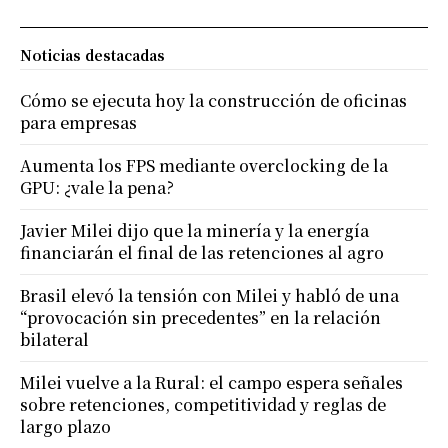
Noticias destacadas
Cómo se ejecuta hoy la construcción de oficinas
para empresas
Aumenta los FPS mediante overclocking de la
GPU: ¿vale la pena?
Javier Milei dijo que la minería y la energía
financiarán el final de las retenciones al agro
Brasil elevó la tensión con Milei y habló de una
“provocación sin precedentes” en la relación
bilateral
Milei vuelve a la Rural: el campo espera señales
sobre retenciones, competitividad y reglas de
largo plazo