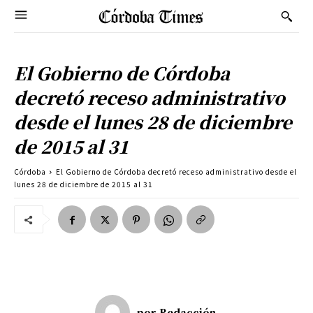
El Gobierno de Córdoba
decretó receso administrativo
desde el lunes 28 de diciembre
de 2015 al 31
Córdoba
El Gobierno de Córdoba decretó receso administrativo desde el
lunes 28 de diciembre de 2015 al 31
por
Redacción