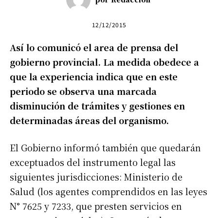
12/12/2015
Así lo comunicó el area de prensa del
gobierno provincial. La medida obedece a
que la experiencia indica que en este
periodo se observa una marcada
disminución de trámites y gestiones en
determinadas áreas del organismo.
El Gobierno informó también que quedarán
exceptuados del instrumento legal las
siguientes jurisdicciones: Ministerio de
Salud (los agentes comprendidos en las leyes
N° 7625 y 7233, que presten servicios en