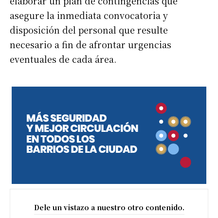
elaborar un plan de contingencias que
asegure la inmediata convocatoria y
disposición del personal que resulte
necesario a fin de afrontar urgencias
eventuales de cada área.
Dele un vistazo a nuestro otro contenido.