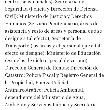
centros asistenciales); Secretaría de
Seguridad (Policía y Dirección de Defensa
Civil); Ministerio de Justicia y Derechos
Humanos (Servicio Penitenciario, áreas de
asistencia y resto de áreas y personal que se
designe a tal efecto); Secretaría de
Transporte (las áreas y el personal que a tal
efecto se designe); Ministerio de Educación
(escuelas de ciclo especial de verano);
Dirección General de Rentas; Dirección de
Catastro; Policía Fiscal y Registro General de
la Propiedad; Fuerza Policial
Antinarcotráfico; Policía Ambiental,
dependiente del Ministerio de Agua,
Ambiente y Servicios Público y Secretaría