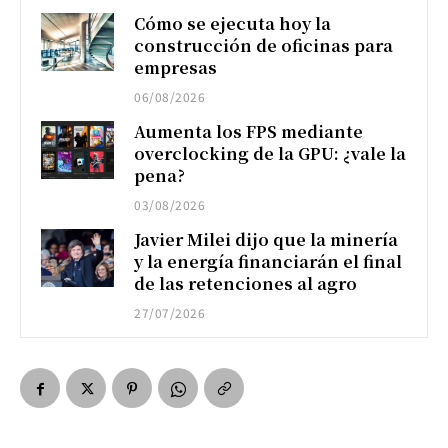
Cómo se ejecuta hoy la
construcción de oficinas para
empresas
06/08/2026
Aumenta los FPS mediante
overclocking de la GPU: ¿vale la
pena?
03/08/2026
Javier Milei dijo que la minería
y la energía financiarán el final
de las retenciones al agro
27/07/2026