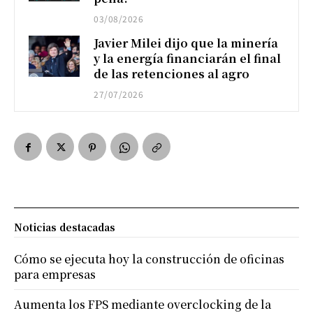
03/08/2026
Javier Milei dijo que la minería
y la energía financiarán el final
de las retenciones al agro
27/07/2026
Noticias destacadas
Cómo se ejecuta hoy la construcción de oficinas
para empresas
Aumenta los FPS mediante overclocking de la