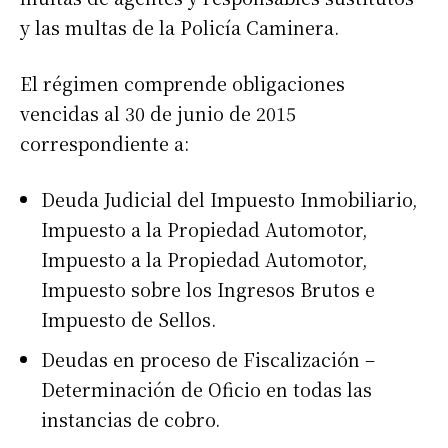
y las multas de la Policía Caminera.
El régimen comprende obligaciones
vencidas al 30 de junio de 2015
correspondiente a:
Deuda Judicial del Impuesto Inmobiliario,
Impuesto a la Propiedad Automotor,
Impuesto a la Propiedad Automotor,
Impuesto sobre los Ingresos Brutos e
Impuesto de Sellos.
Deudas en proceso de Fiscalización –
Determinación de Oficio en todas las
instancias de cobro.