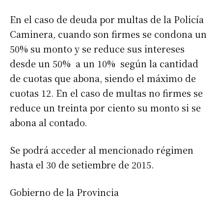
En el caso de deuda por multas de la Policía
Caminera, cuando son firmes se condona un
50% su monto y se reduce sus intereses
desde un 50% a un 10% según la cantidad
de cuotas que abona, siendo el máximo de
cuotas 12. En el caso de multas no firmes se
reduce un treinta por ciento su monto si se
abona al contado.
Se podrá acceder al mencionado régimen
hasta el 30 de setiembre de 2015.
Gobierno de la Provincia