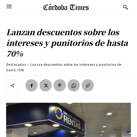
Lanzan descuentos sobre los
intereses y punitorios de hasta
70%
Destacadas
Lanzan descuentos sobre los intereses y punitorios de
hasta 70%