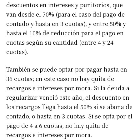
descuentos en intereses y punitorios, que
van desde el 70% (para el caso del pago de
contado y hasta en 3 cuotas), y entre 50% y
hasta el 10% de reducción para el pago en
cuotas según su cantidad (entre 4 y 24
cuotas).
También se puede optar por pagar hasta en
36 cuotas; en este caso no hay quita de
recargos e intereses por mora. Si la deuda a
regularizar venció este año, el descuento en
los recargos llega hasta el 50% si se abona de
contado, o hasta en 3 cuotas. Si se opta por el
pago de 4 a 6 cuotas, no hay quita de
recargos e intereses por mora.