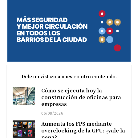
Dele un vistazo a nuestro otro contenido.
Cómo se ejecuta hoy la
construcción de oficinas para
empresas
06/08/2026
Aumenta los FPS mediante
overclocking de la GPU: ¿vale la
pena?