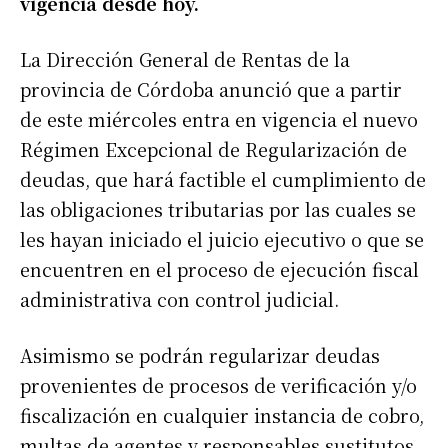
vigencia desde hoy.
La Dirección General de Rentas de la
provincia de Córdoba anunció que a partir
de este miércoles entra en vigencia el nuevo
Régimen Excepcional de Regularización de
deudas, que hará factible el cumplimiento de
las obligaciones tributarias por las cuales se
les hayan iniciado el juicio ejecutivo o que se
encuentren en el proceso de ejecución fiscal
administrativa con control judicial.
Asimismo se podrán regularizar deudas
provenientes de procesos de verificación y/o
fiscalización en cualquier instancia de cobro,
multas de agentes y responsables sustitutos