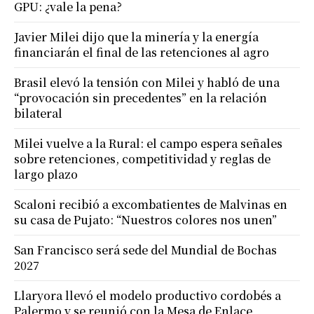
GPU: ¿vale la pena?
Javier Milei dijo que la minería y la energía
financiarán el final de las retenciones al agro
Brasil elevó la tensión con Milei y habló de una
“provocación sin precedentes” en la relación
bilateral
Milei vuelve a la Rural: el campo espera señales
sobre retenciones, competitividad y reglas de
largo plazo
Scaloni recibió a excombatientes de Malvinas en
su casa de Pujato: “Nuestros colores nos unen”
San Francisco será sede del Mundial de Bochas
2027
Llaryora llevó el modelo productivo cordobés a
Palermo y se reunió con la Mesa de Enlace