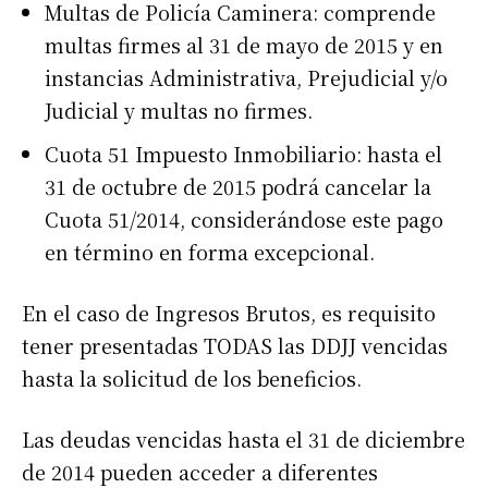
Multas de Policía Caminera: comprende
multas firmes al 31 de mayo de 2015 y en
instancias Administrativa, Prejudicial y/o
Judicial y multas no firmes.
Cuota 51 Impuesto Inmobiliario: hasta el
31 de octubre de 2015 podrá cancelar la
Cuota 51/2014, considerándose este pago
en término en forma excepcional.
En el caso de Ingresos Brutos, es requisito
tener presentadas TODAS las DDJJ vencidas
hasta la solicitud de los beneficios.
Las deudas vencidas hasta el 31 de diciembre
de 2014 pueden acceder a diferentes