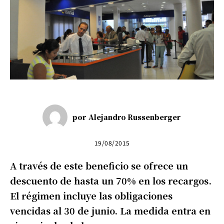
por
Alejandro Russenberger
19/08/2015
A través de este beneficio se ofrece un
descuento de hasta un 70% en los recargos.
El régimen incluye las obligaciones
vencidas al 30 de junio. La medida entra en