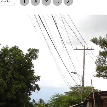
Cuota