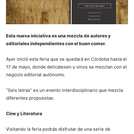
Esta nueva iniciativa es una mezcla de autores y
editoriales independientes con el buen comer.
Ayer inició esta feria que se quedará en Córdoba hasta el
17 de mayo, donde delicatesen y vinos se mezclan con el
negocio editorial autónomo.
“Seis letras” es un evento interdisciplinario que mezcla
diferentes propuestas:
Cine y Literatura
Visitando la feria podrás disfrutar de una serie de