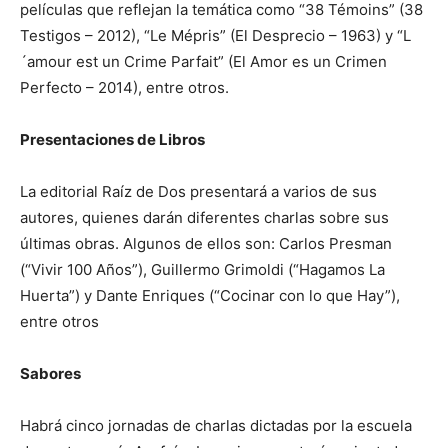
películas que reflejan la temática como “38 Témoins” (38
Testigos – 2012), “Le Mépris” (El Desprecio – 1963) y “L
´amour est un Crime Parfait” (El Amor es un Crimen
Perfecto – 2014), entre otros.
Presentaciones de Libros
La editorial Raíz de Dos presentará a varios de sus
autores, quienes darán diferentes charlas sobre sus
últimas obras. Algunos de ellos son: Carlos Presman
(“Vivir 100 Años”), Guillermo Grimoldi (“Hagamos La
Huerta”) y Dante Enriques (“Cocinar con lo que Hay”),
entre otros
Sabores
Habrá cinco jornadas de charlas dictadas por la escuela