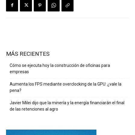
MÁS RECIENTES
Cómo se ejecuta hoy la construcción de oficinas para
empresas
Aumenta los FPS mediante overclocking de la GPU: ¿vale la
pena?
Javier Milei dijo que la minería y la energía financiarán el final
de las retenciones al agro