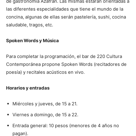
de gastronomía Azafrán. Las mismas estarán orientadas a
las diferentes especialidades que tiene el mundo de la
concina, algunas de ellas serán pastelería, sushi, cocina
saludable, tragos, etc.
Spoken Words y Música
Para completar la programación, el bar de 220 Cultura
Contemporánea propone Spoken Words (recitadores de
poesía) y recitales acústicos en vivo.
Horarios y entradas
Miércoles y jueves, de 15 a 21.
Viernes a domingo, de 15 a 22.
Entrada general: 10 pesos (menores de 4 años no
pagan).