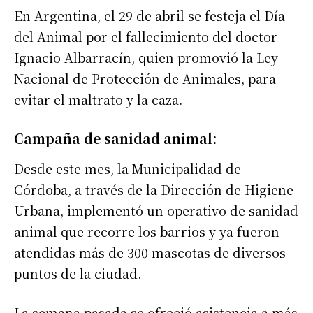
En Argentina, el 29 de abril se festeja el Día
del Animal por el fallecimiento del doctor
Ignacio Albarracín, quien promovió la Ley
Nacional de Protección de Animales, para
evitar el maltrato y la caza.
Campaña de sanidad animal:
Desde este mes, la Municipalidad de
Córdoba, a través de la Dirección de Higiene
Urbana, implementó un operativo de sanidad
animal que recorre los barrios y ya fueron
atendidas más de 300 mascotas de diversos
puntos de la ciudad.
La semana pasada se ofreció asistencia a más