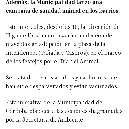
Además, la Municipalidad lanzó una
campaña de sanidad animal en los barrios.
Este miércoles, desde las 10, la Dirección de
Higiene Urbana entregará una decena de
mascotas en adopción en la plaza de la
Intendencia (Cañada y Caseros), en el marco
de los festejos por el Día del Animal.
Se trata de perros adultos y cachorros que
han sido desparasitados y están vacunados.
Esta iniciativa de la Municipalidad de
Córdoba obedece a las acciones diagramadas
por la Secretaría de Ambiente.