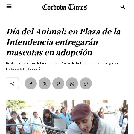
Día del Animal: en Plaza de la
Intendencia entregarán
mascotas en adopción
Destacadas
Día del Animal: en Plaza de la Intendencia entregarán
mascotas en adopción