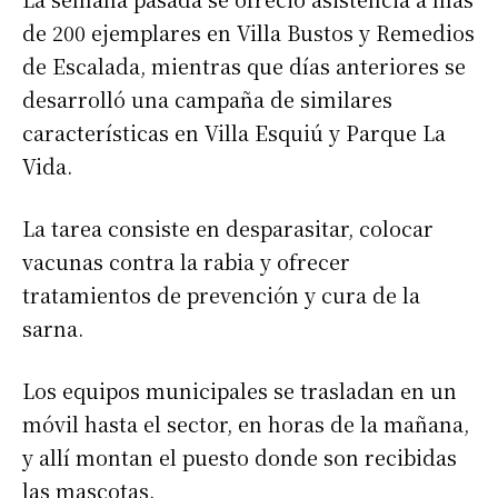
de 200 ejemplares en Villa Bustos y Remedios
de Escalada, mientras que días anteriores se
desarrolló una campaña de similares
características en Villa Esquiú y Parque La
Vida.
La tarea consiste en desparasitar, colocar
vacunas contra la rabia y ofrecer
tratamientos de prevención y cura de la
sarna.
Los equipos municipales se trasladan en un
móvil hasta el sector, en horas de la mañana,
y allí montan el puesto donde son recibidas
las mascotas.