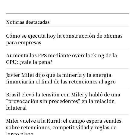
Noticias destacadas
Cómo se ejecuta hoy la construcción de oficinas
para empresas
Aumenta los FPS mediante overclocking de la
GPU: ¿vale la pena?
Javier Milei dijo que la minería y la energía
financiarán el final de las retenciones al agro
Brasil elevó la tensión con Milei y habló de una
“provocación sin precedentes” en la relación
bilateral
Milei vuelve a la Rural: el campo espera señales
sobre retenciones, competitividad y reglas de
largo plazo