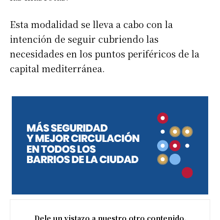
Esta modalidad se lleva a cabo con la
intención de seguir cubriendo las
necesidades en los puntos periféricos de la
capital mediterránea.
Dele un vistazo a nuestro otro contenido.