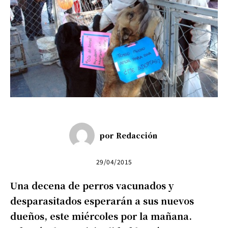
por
Redacción
29/04/2015
Una decena de perros vacunados y
desparasitados esperarán a sus nuevos
dueños, este miércoles por la mañana.