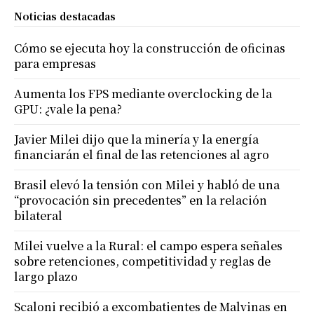
Noticias destacadas
Cómo se ejecuta hoy la construcción de oficinas
para empresas
Aumenta los FPS mediante overclocking de la
GPU: ¿vale la pena?
Javier Milei dijo que la minería y la energía
financiarán el final de las retenciones al agro
Brasil elevó la tensión con Milei y habló de una
“provocación sin precedentes” en la relación
bilateral
Milei vuelve a la Rural: el campo espera señales
sobre retenciones, competitividad y reglas de
largo plazo
Scaloni recibió a excombatientes de Malvinas en