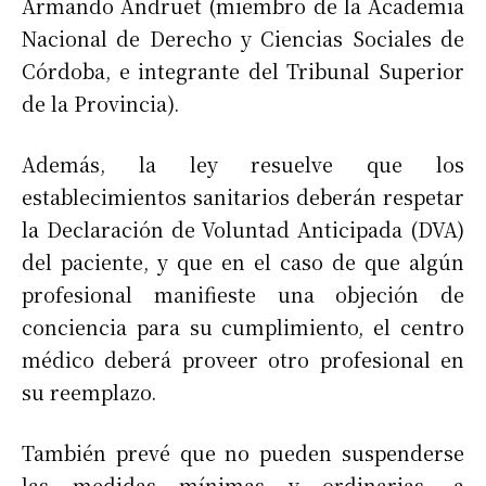
Armando Andruet (miembro de la Academia
Nacional de Derecho y Ciencias Sociales de
Córdoba, e integrante del Tribunal Superior
de la Provincia).
Además, la ley resuelve que los
establecimientos sanitarios deberán respetar
la Declaración de Voluntad Anticipada (DVA)
del paciente, y que en el caso de que algún
profesional manifieste una objeción de
conciencia para su cumplimiento, el centro
médico deberá proveer otro profesional en
su reemplazo.
También prevé que no pueden suspenderse
las medidas mínimas y ordinarias, a