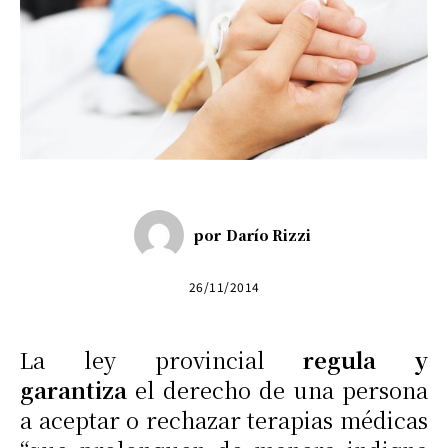
por
Darío Rizzi
26/11/2014
La ley provincial
regula y
garantiza
el derecho de una persona
a aceptar o rechazar terapias médicas