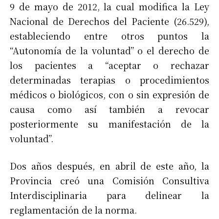
9 de mayo de 2012, la cual modifica la Ley
Nacional de Derechos del Paciente (26.529),
estableciendo entre otros puntos la
“Autonomía de la voluntad” o el derecho de
los pacientes a “aceptar o rechazar
determinadas terapias o procedimientos
médicos o biológicos, con o sin expresión de
causa como así también a revocar
posteriormente su manifestación de la
voluntad”.
Dos años después, en abril de este año, la
Provincia creó una Comisión Consultiva
Interdisciplinaria para delinear la
reglamentación de la norma.