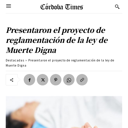
Presentaron el proyecto de
reglamentación de la ley de
Muerte Digna
Destacadas
Presentaron el proyecto de reglamentación de la ley de
Muerte Digna