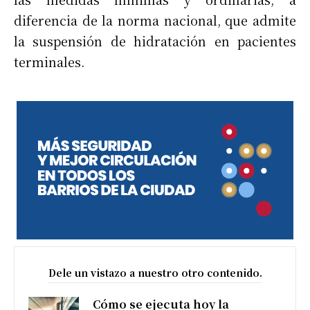
diferencia de la norma nacional, que admite
la suspensión de hidratación en pacientes
terminales.
Dele un vistazo a nuestro otro contenido.
Cómo se ejecuta hoy la