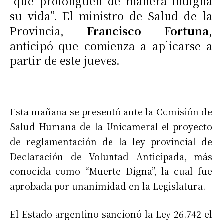
“que prolonguen de manera indigna
su vida”. El ministro de Salud de la
Provincia,
Francisco Fortuna
,
anticipó que comienza a aplicarse a
partir de este jueves.
Esta mañana se presentó ante la Comisión de
Salud Humana de la Unicameral el proyecto
de reglamentación de la ley provincial de
Declaración de Voluntad Anticipada, más
conocida como “Muerte Digna”, la cual fue
aprobada por unanimidad en la Legislatura.
El Estado argentino sancionó la Ley 26.742 el