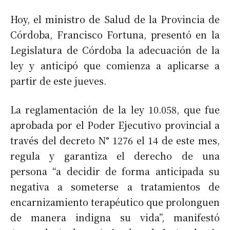
Hoy, el ministro de Salud de la Provincia de
Córdoba, Francisco Fortuna, presentó en la
Legislatura de Córdoba la adecuación de la
ley y anticipó que comienza a aplicarse a
partir de este jueves.
La reglamentación de la ley 10.058, que fue
aprobada por el Poder Ejecutivo provincial a
través del decreto N° 1276 el 14 de este mes,
regula y garantiza el derecho de una
persona “a decidir de forma anticipada su
negativa a someterse a tratamientos de
encarnizamiento terapéutico que prolonguen
de manera indigna su vida”, manifestó