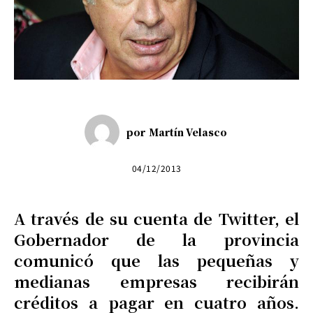
por
Martín Velasco
04/12/2013
A través de su cuenta de Twitter, el
Gobernador de la provincia
comunicó que las pequeñas y
medianas empresas recibirán
créditos a pagar en cuatro años.