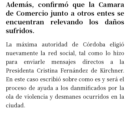
Además, confirmó que la Camara
de Comercio junto a otros entes se
encuentran relevando los daños
sufridos.
La máxima autoridad de Córdoba eligió
nuevamente la red social, tal como lo hizo
para enviarle mensajes directos a la
Presidenta Cristina Fernández de Kirchner.
En este caso escribió sobre como es y será el
proceso de ayuda a los danmificados por la
ola de violencia y desmanes ocurridos en la
ciudad.