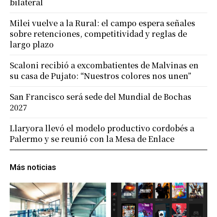
bilateral
Milei vuelve a la Rural: el campo espera señales
sobre retenciones, competitividad y reglas de
largo plazo
Scaloni recibió a excombatientes de Malvinas en
su casa de Pujato: “Nuestros colores nos unen”
San Francisco será sede del Mundial de Bochas
2027
Llaryora llevó el modelo productivo cordobés a
Palermo y se reunió con la Mesa de Enlace
Más noticias