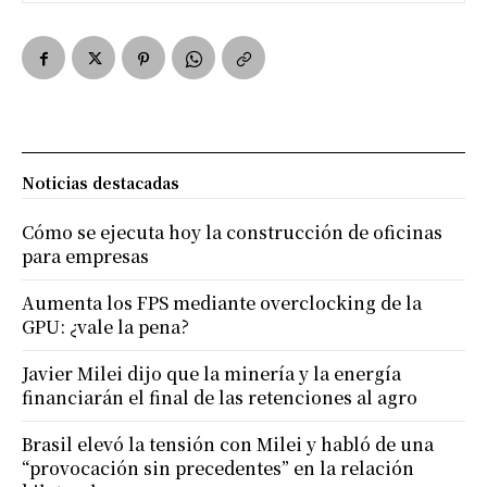
Noticias destacadas
Cómo se ejecuta hoy la construcción de oficinas
para empresas
Aumenta los FPS mediante overclocking de la
GPU: ¿vale la pena?
Javier Milei dijo que la minería y la energía
financiarán el final de las retenciones al agro
Brasil elevó la tensión con Milei y habló de una
“provocación sin precedentes” en la relación