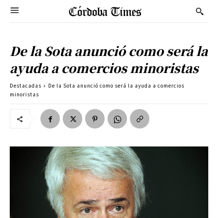
De la Sota anunció como será la
ayuda a comercios minoristas
Destacadas
De la Sota anunció como será la ayuda a comercios
minoristas