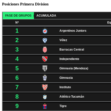
Posiciones Primera Division