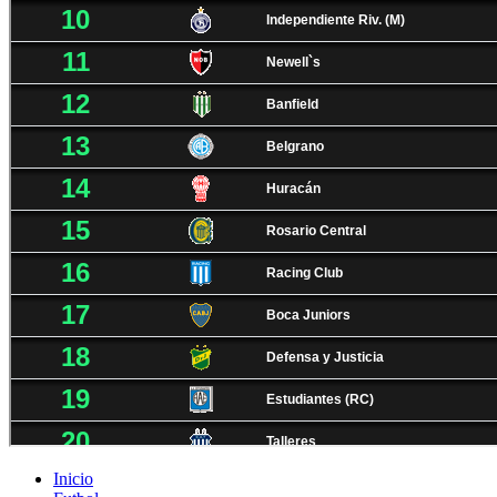
Inicio