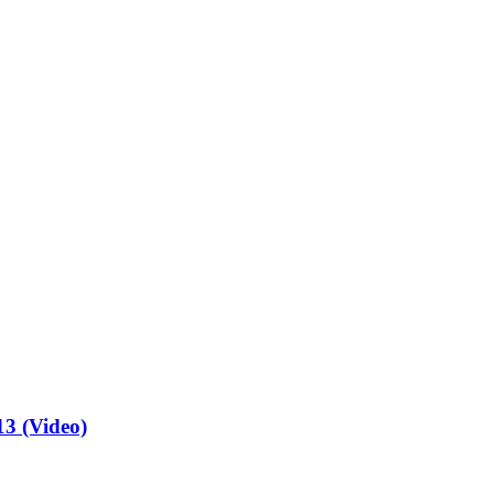
13 (Video)