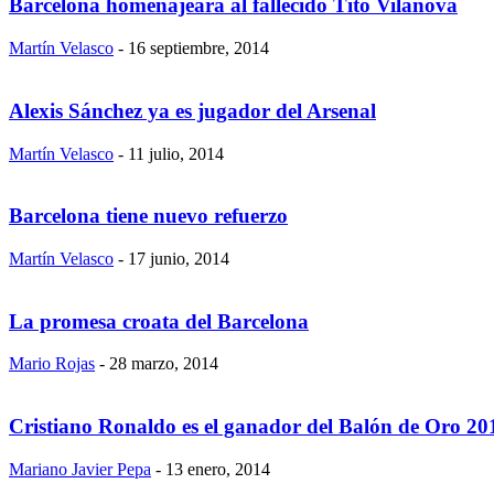
Barcelona homenajeará al fallecido Tito Vilanova
Martín Velasco
-
16 septiembre, 2014
Alexis Sánchez ya es jugador del Arsenal
Martín Velasco
-
11 julio, 2014
Barcelona tiene nuevo refuerzo
Martín Velasco
-
17 junio, 2014
La promesa croata del Barcelona
Mario Rojas
-
28 marzo, 2014
Cristiano Ronaldo es el ganador del Balón de Oro 20
Mariano Javier Pepa
-
13 enero, 2014