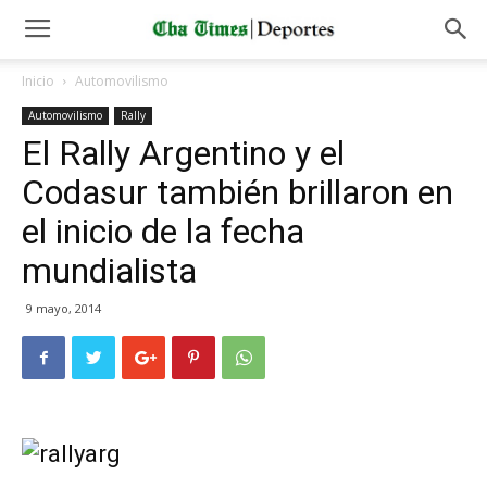
Inicio
Automovilismo
Automovilismo
Rally
El Rally Argentino y el
Codasur también brillaron en
el inicio de la fecha
mundialista
9 mayo, 2014