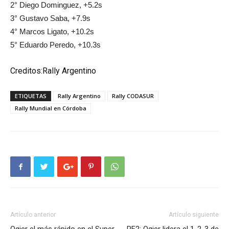
2° Diego Dominguez, +5.2s
3° Gustavo Saba, +7.9s
4° Marcos Ligato, +10.2s
5° Eduardo Peredo, +10.3s
Creditos:Rally Argentino
ETIQUETAS
Rally Argentino
Rally CODASUR
Rally Mundial en Córdoba
Artículo anterior
Artículo siguiente