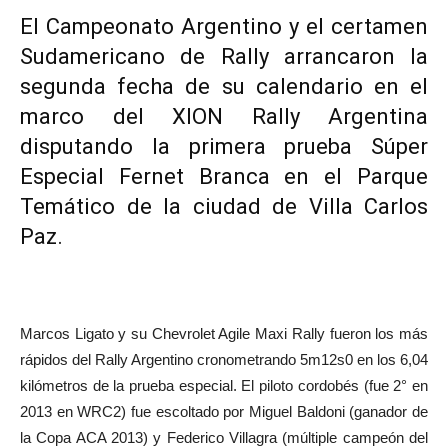
El Campeonato Argentino y el certamen
Sudamericano de Rally arrancaron la
segunda fecha de su calendario en el
marco del XION Rally Argentina
disputando la primera prueba Súper
Especial Fernet Branca en el Parque
Temático de la ciudad de Villa Carlos
Paz.
Marcos Ligato y su Chevrolet Agile Maxi Rally fueron los más
rápidos del Rally Argentino cronometrando 5m12s0 en los 6,04
kilómetros de la prueba especial. El piloto cordobés (fue 2° en
2013 en WRC2) fue escoltado por Miguel Baldoni (ganador de
la Copa ACA 2013) y Federico Villagra (múltiple campeón del