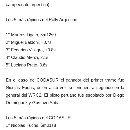
campeonato argentino).
Los 5 más rápidos del Rally Argentino
1° Marcos Ligato, 5m12s0
2° Miguel Baldoni, +0.7s
3° Federico Villagra, +0.8s
4° Claudio Menzi, 2.1s
5° Luciano Preto, 3.6s
En el caso de CODASUR el ganador del primer tramo fue
Nicolás Fuchs, quien a su vez se encuentra segundo en la
general del WRC2. El piloto peruano fue escoltado por Diego
Dominguez y Gustavo Saba.
Los 5 más rápidos del CODASUR
1° Nicolás Fuchs, 5m01s8