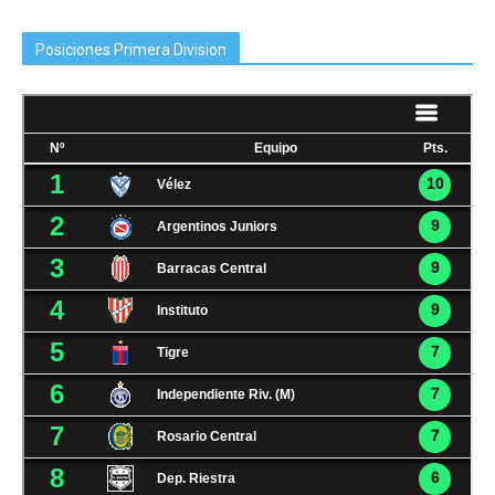
Posiciones Primera Division