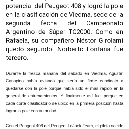
potencial del Peugeot 408 y logró la pole
en la clasificación de Viedma, sede de la
segunda fecha del Campeonato
Argentino de Súper TC2000. Como en
Rafaela, su compañero Néstor Girolami
quedó segundo. Norberto Fontana fue
tercero.
Durante la fresca mañana del sábado en Viedma, Agustín
Canapino había avisado que sería un firme candidato a
quedarse con la pole porque había sido el más rápido en la
general de entrenamientos. Y finalmente así fue, porque en
cada corte clasificatorio se ubicó en la primera posición hasta
lograr la pole con autoridad.
Con el Peugeot 408 del Peugeot LoJack Team, el piloto nacido