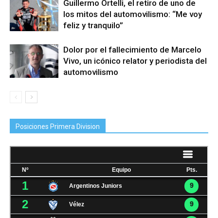
Guillermo Ortelli, el retiro de uno de
los mitos del automovilismo: “Me voy
feliz y tranquilo”
Dolor por el fallecimiento de Marcelo
Vivo, un icónico relator y periodista del
automovilismo
Posiciones Primera Division