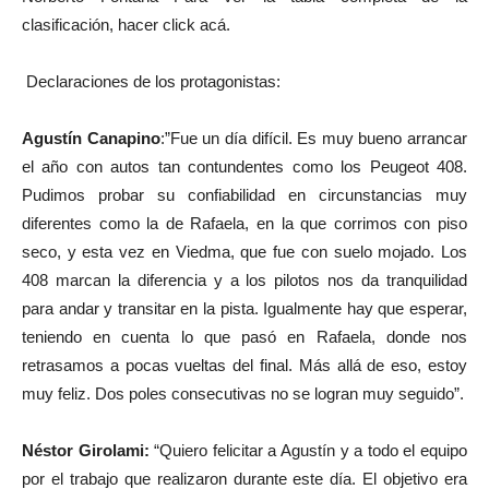
clasificación, hacer click acá.
Declaraciones de los protagonistas:
Agustín Canapino
:”Fue un día difícil. Es muy bueno arrancar
el año con autos tan contundentes como los Peugeot 408.
Pudimos probar su confiabilidad en circunstancias muy
diferentes como la de Rafaela, en la que corrimos con piso
seco, y esta vez en Viedma, que fue con suelo mojado. Los
408 marcan la diferencia y a los pilotos nos da tranquilidad
para andar y transitar en la pista. Igualmente hay que esperar,
teniendo en cuenta lo que pasó en Rafaela, donde nos
retrasamos a pocas vueltas del final. Más allá de eso, estoy
muy feliz. Dos poles consecutivas no se logran muy seguido”.
Néstor Girolami:
“Quiero felicitar a Agustín y a todo el equipo
por el trabajo que realizaron durante este día. El objetivo era