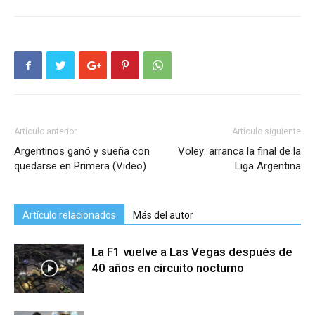
Artículo anterior
Artículo siguiente
Argentinos ganó y sueña con
Voley: arranca la final de la
quedarse en Primera (Video)
Liga Argentina
Artículo relacionados
Más del autor
La F1 vuelve a Las Vegas después de
40 años en circuito nocturno