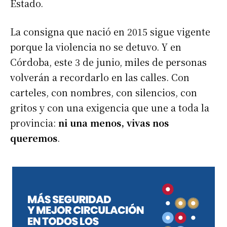
Estado.
La consigna que nació en 2015 sigue vigente
porque la violencia no se detuvo. Y en
Córdoba, este 3 de junio, miles de personas
volverán a recordarlo en las calles. Con
carteles, con nombres, con silencios, con
gritos y con una exigencia que une a toda la
provincia:
ni una menos, vivas nos
queremos
.