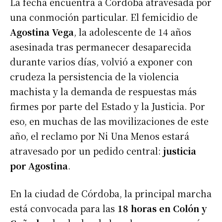
La fecha encuentra a Córdoba atravesada por
una conmoción particular. El femicidio de
Agostina Vega
, la adolescente de 14 años
asesinada tras permanecer desaparecida
durante varios días, volvió a exponer con
crudeza la persistencia de la violencia
machista y la demanda de respuestas más
firmes por parte del Estado y la Justicia. Por
eso, en muchas de las movilizaciones de este
año, el reclamo por Ni Una Menos estará
atravesado por un pedido central:
justicia
por Agostina
.
En la ciudad de Córdoba, la principal marcha
está convocada para las
18 horas en Colón y