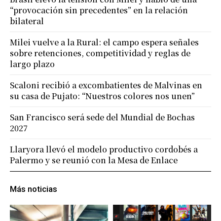
“provocación sin precedentes” en la relación
bilateral
Milei vuelve a la Rural: el campo espera señales
sobre retenciones, competitividad y reglas de
largo plazo
Scaloni recibió a excombatientes de Malvinas en
su casa de Pujato: “Nuestros colores nos unen”
San Francisco será sede del Mundial de Bochas
2027
Llaryora llevó el modelo productivo cordobés a
Palermo y se reunió con la Mesa de Enlace
Más noticias