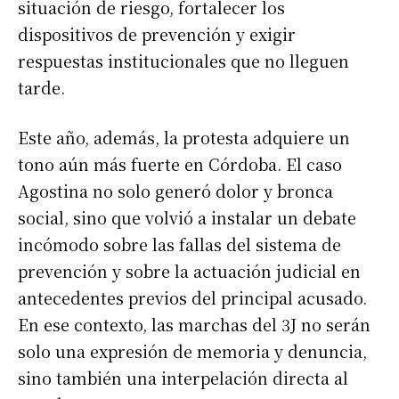
situación de riesgo, fortalecer los
dispositivos de prevención y exigir
respuestas institucionales que no lleguen
tarde.
Este año, además, la protesta adquiere un
tono aún más fuerte en Córdoba. El caso
Agostina no solo generó dolor y bronca
social, sino que volvió a instalar un debate
incómodo sobre las fallas del sistema de
prevención y sobre la actuación judicial en
antecedentes previos del principal acusado.
En ese contexto, las marchas del 3J no serán
solo una expresión de memoria y denuncia,
sino también una interpelación directa al