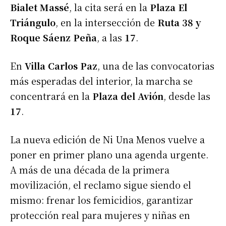
Bialet Massé
, la cita será en la
Plaza El
Triángulo
, en la intersección de
Ruta 38 y
Roque Sáenz Peña
, a las
17
.
En
Villa Carlos Paz
, una de las convocatorias
más esperadas del interior, la marcha se
concentrará en la
Plaza del Avión
, desde las
17
.
La nueva edición de Ni Una Menos vuelve a
poner en primer plano una agenda urgente.
A más de una década de la primera
movilización, el reclamo sigue siendo el
mismo: frenar los femicidios, garantizar
protección real para mujeres y niñas en