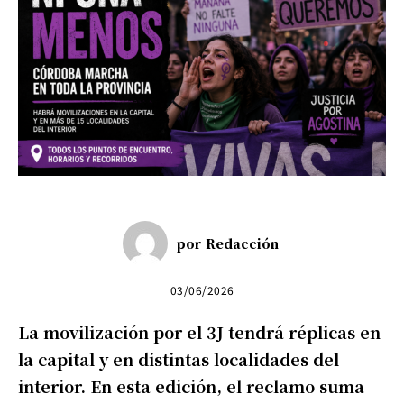
por
Redacción
03/06/2026
La movilización por el 3J tendrá réplicas en
la capital y en distintas localidades del
interior. En esta edición, el reclamo suma