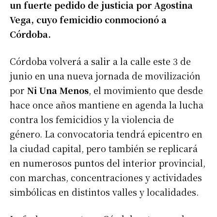
un fuerte pedido de justicia por Agostina
Vega, cuyo femicidio conmocionó a
Córdoba.
Córdoba volverá a salir a la calle este 3 de
junio en una nueva jornada de movilización
por
Ni Una Menos
, el movimiento que desde
hace once años mantiene en agenda la lucha
contra los femicidios y la violencia de
género. La convocatoria tendrá epicentro en
la ciudad capital, pero también se replicará
en numerosos puntos del interior provincial,
con marchas, concentraciones y actividades
simbólicas en distintos valles y localidades.