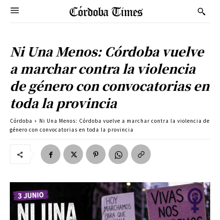
Ni Una Menos: Córdoba vuelve
a marchar contra la violencia
de género con convocatorias en
toda la provincia
Córdoba
Ni Una Menos: Córdoba vuelve a marchar contra la violencia de
género con convocatorias en toda la provincia