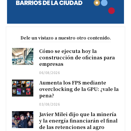
Dele un vistazo a nuestro otro contenido.
Cómo se ejecuta hoy la
construcción de oficinas para
empresas
06/08/2026
Aumenta los FPS mediante
overclocking de la GPU: ¿vale la
pena?
03/08/2026
Javier Milei dijo que la minería
y la energía financiarán el final
de las retenciones al agro