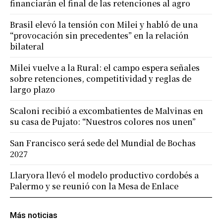
financiarán el final de las retenciones al agro
Brasil elevó la tensión con Milei y habló de una
“provocación sin precedentes” en la relación
bilateral
Milei vuelve a la Rural: el campo espera señales
sobre retenciones, competitividad y reglas de
largo plazo
Scaloni recibió a excombatientes de Malvinas en
su casa de Pujato: “Nuestros colores nos unen”
San Francisco será sede del Mundial de Bochas
2027
Llaryora llevó el modelo productivo cordobés a
Palermo y se reunió con la Mesa de Enlace
Más noticias