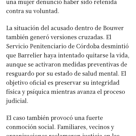
una mujer denunció haber sido retenida
contra su voluntad.
La situación del acusado dentro de Bouwer
también generó versiones cruzadas. El
Servicio Penitenciario de Córdoba desmintió
que Barrelier haya intentado quitarse la vida,
aunque se activaron medidas preventivas de
resguardo por su estado de salud mental. El
objetivo oficial es preservar su integridad
física y psíquica mientras avanza el proceso
judicial.
El caso también provocó una fuerte
conmoción social. Familiares, vecinos y
organizaciones reclamaron justicia en las