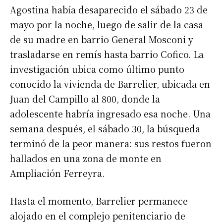
Agostina había desaparecido el sábado 23 de
mayo por la noche, luego de salir de la casa
de su madre en barrio General Mosconi y
trasladarse en remís hasta barrio Cofico. La
investigación ubica como último punto
conocido la vivienda de Barrelier, ubicada en
Juan del Campillo al 800, donde la
adolescente habría ingresado esa noche. Una
semana después, el sábado 30, la búsqueda
terminó de la peor manera: sus restos fueron
hallados en una zona de monte en
Ampliación Ferreyra.
Hasta el momento, Barrelier permanece
alojado en el complejo penitenciario de