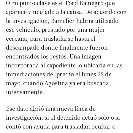
Otro punto clave es el Ford Ka negro que
aparece vinculado a la causa. De acuerdo con
la investigación, Barrelier habría utilizado
ese vehículo, prestado por una mujer
cercana, para trasladarse hasta el
descampado donde finalmente fueron
encontrados los restos. Una imagen
incorporada al expediente lo ubicaría en las
inmediaciones del predio el lunes 25 de
mayo, cuando Agostina ya era buscada
intensamente.
Ese dato abrió una nueva línea de
investigación: si el detenido actuó solo o si
contó con ayuda para trasladar, ocultar o