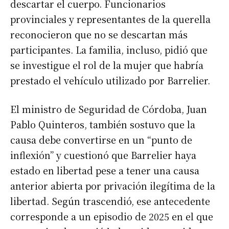
descartar el cuerpo. Funcionarios
provinciales y representantes de la querella
reconocieron que no se descartan más
participantes. La familia, incluso, pidió que
se investigue el rol de la mujer que habría
prestado el vehículo utilizado por Barrelier.
El ministro de Seguridad de Córdoba, Juan
Pablo Quinteros, también sostuvo que la
causa debe convertirse en un “punto de
inflexión” y cuestionó que Barrelier haya
estado en libertad pese a tener una causa
anterior abierta por privación ilegítima de la
libertad. Según trascendió, ese antecedente
corresponde a un episodio de 2025 en el que