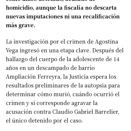
homicidio, aunque la fiscalía no descarta
nuevas imputaciones ni una recalificación
más grave.
La investigación por el crimen de Agostina
Vega ingresó en una etapa clave. Después del
hallazgo del cuerpo de la adolescente de 14
años en un descampado de barrio
Ampliación Ferreyra, la Justicia espera los
resultados preliminares de la autopsia para
determinar cómo murió, cuándo ocurrió el
crimen y si corresponde agravar la
acusación contra Claudio Gabriel Barrelier,
el único detenido por el caso.