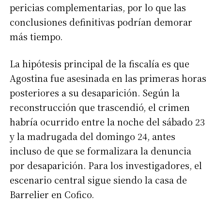
pericias complementarias, por lo que las
conclusiones definitivas podrían demorar
más tiempo.
La hipótesis principal de la fiscalía es que
Agostina fue asesinada en las primeras horas
posteriores a su desaparición. Según la
reconstrucción que trascendió, el crimen
habría ocurrido entre la noche del sábado 23
y la madrugada del domingo 24, antes
incluso de que se formalizara la denuncia
por desaparición. Para los investigadores, el
escenario central sigue siendo la casa de
Barrelier en Cofico.