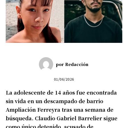
por
Redacción
01/06/2026
La adolescente de 14 años fue encontrada
sin vida en un descampado de barrio
Ampliación Ferreyra tras una semana de
búsqueda. Claudio Gabriel Barrelier sigue
como único detenido, acusado de