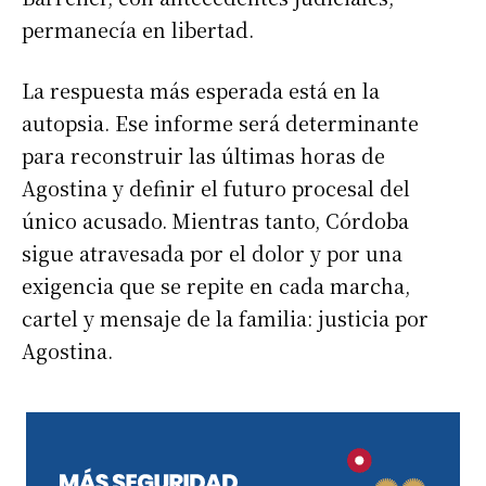
permanecía en libertad.
La respuesta más esperada está en la
autopsia. Ese informe será determinante
para reconstruir las últimas horas de
Agostina y definir el futuro procesal del
único acusado. Mientras tanto, Córdoba
sigue atravesada por el dolor y por una
exigencia que se repite en cada marcha,
cartel y mensaje de la familia: justicia por
Agostina.