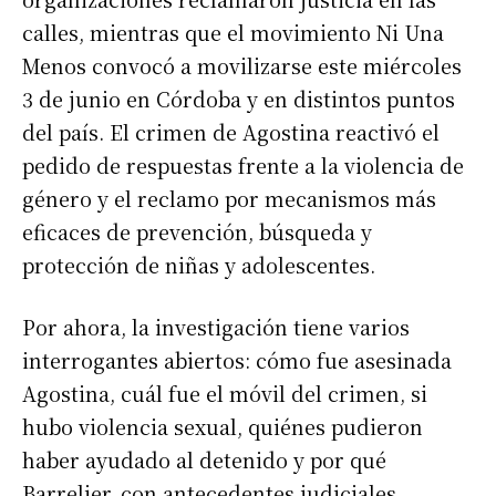
calles, mientras que el movimiento Ni Una
Menos convocó a movilizarse este miércoles
3 de junio en Córdoba y en distintos puntos
del país. El crimen de Agostina reactivó el
pedido de respuestas frente a la violencia de
género y el reclamo por mecanismos más
eficaces de prevención, búsqueda y
protección de niñas y adolescentes.
Por ahora, la investigación tiene varios
interrogantes abiertos: cómo fue asesinada
Agostina, cuál fue el móvil del crimen, si
hubo violencia sexual, quiénes pudieron
haber ayudado al detenido y por qué
Barrelier, con antecedentes judiciales,