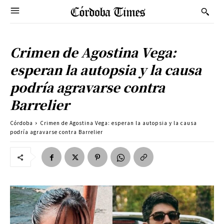
Crimen de Agostina Vega:
esperan la autopsia y la causa
podría agravarse contra
Barrelier
Córdoba
Crimen de Agostina Vega: esperan la autopsia y la causa
podría agravarse contra Barrelier