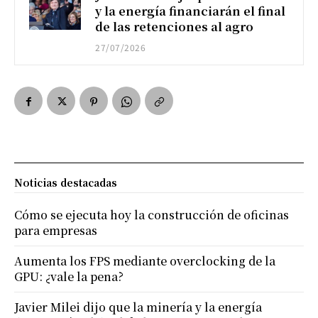
y la energía financiarán el final
de las retenciones al agro
27/07/2026
Noticias destacadas
Cómo se ejecuta hoy la construcción de oficinas
para empresas
Aumenta los FPS mediante overclocking de la
GPU: ¿vale la pena?
Javier Milei dijo que la minería y la energía