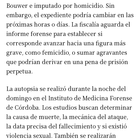
Bouwer e imputado por homicidio. Sin
embargo, el expediente podría cambiar en las
próximas horas o días. La fiscalía aguarda el
informe forense para establecer si
corresponde avanzar hacia una figura más
grave, como femicidio, o sumar agravantes
que podrían derivar en una pena de prisión
perpetua.
La autopsia se realizó durante la noche del
domingo en el Instituto de Medicina Forense
de Córdoba. Los estudios buscan determinar
la causa de muerte, la mecánica del ataque,
la data precisa del fallecimiento y si existió
violencia sexual. También se realizarán