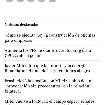
Noticias destacadas
Cómo se ejecuta hoy la construcción de oficinas
para empresas
Aumenta los FPS mediante overclocking de la
GPU: ¿vale la pena?
Javier Milei dijo que la minería y la energía
financiarán el final de las retenciones al agro
Brasil elevó la tensión con Milei y habló de una
“provocación sin precedentes” en la relación
bilateral
Milei vuelve a la Rural: el campo espera señales