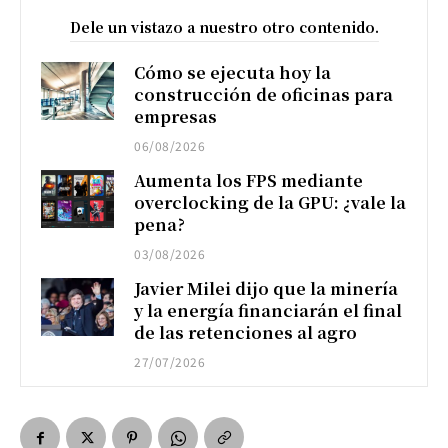
Dele un vistazo a nuestro otro contenido.
Cómo se ejecuta hoy la
construcción de oficinas para
empresas
06/08/2026
Aumenta los FPS mediante
overclocking de la GPU: ¿vale la
pena?
03/08/2026
Javier Milei dijo que la minería
y la energía financiarán el final
de las retenciones al agro
27/07/2026