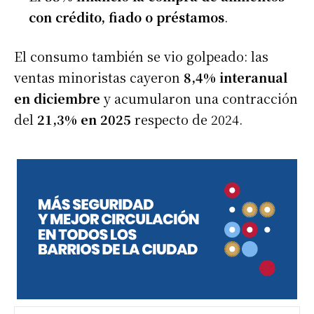
con crédito, fiado o préstamos
.
El consumo también se vio golpeado: las
ventas minoristas cayeron
8,4% interanual
en diciembre
y acumularon una contracción
del
21,3% en 2025
respecto de 2024.