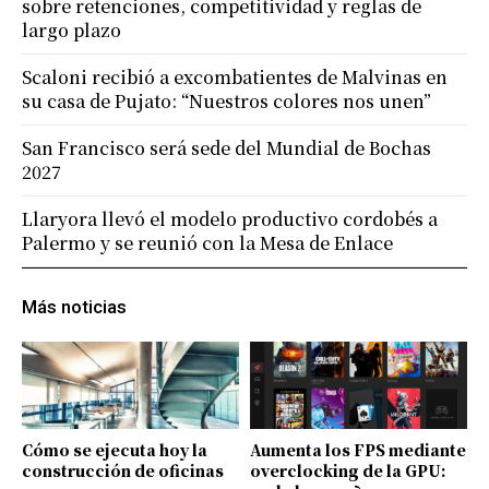
sobre retenciones, competitividad y reglas de
largo plazo
Scaloni recibió a excombatientes de Malvinas en
su casa de Pujato: “Nuestros colores nos unen”
San Francisco será sede del Mundial de Bochas
2027
Llaryora llevó el modelo productivo cordobés a
Palermo y se reunió con la Mesa de Enlace
Más noticias
Cómo se ejecuta hoy la
Aumenta los FPS mediante
construcción de oficinas
overclocking de la GPU: