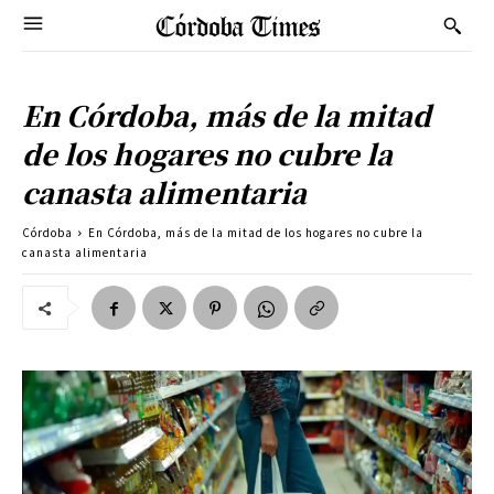
En Córdoba, más de la mitad
de los hogares no cubre la
canasta alimentaria
Córdoba
En Córdoba, más de la mitad de los hogares no cubre la
canasta alimentaria