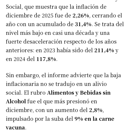
Social, que muestra que la inflación de
diciembre de 2025 fue de
2,26%
, cerrando el
año con un acumulado de
31,4%
. Se trata del
nivel más bajo en casi una década y una
fuerte desaceleración respecto de los años
anteriores: en 2023 había sido del
211,4%
y
en 2024 del
117,8%
.
Sin embargo, el informe advierte que la baja
inflacionaria no se tradujo en un alivio
social. El rubro
Alimentos y Bebidas sin
Alcohol
fue el que más presionó en
diciembre, con un aumento del
2,8%
,
impulsado por la suba del
9% en la carne
vacuna
.