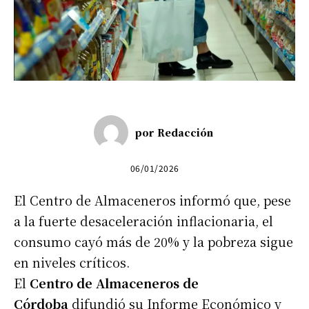
por
Redacción
06/01/2026
El Centro de Almaceneros informó que, pese
a la fuerte desaceleración inflacionaria, el
consumo cayó más de 20% y la pobreza sigue
en niveles críticos.
El
Centro de Almaceneros de
Córdoba
difundió su Informe Económico y