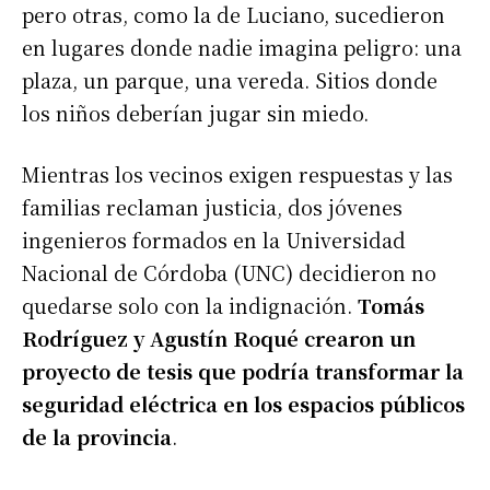
pero otras, como la de Luciano, sucedieron
en lugares donde nadie imagina peligro: una
plaza, un parque, una vereda. Sitios donde
los niños deberían jugar sin miedo.
Mientras los vecinos exigen respuestas y las
familias reclaman justicia, dos jóvenes
ingenieros formados en la Universidad
Nacional de Córdoba (UNC) decidieron no
quedarse solo con la indignación.
Tomás
Rodríguez y Agustín Roqué crearon un
proyecto de tesis que podría transformar la
seguridad eléctrica en los espacios públicos
de la provincia
.