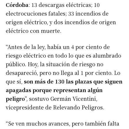
Córdoba
: 13 descargas eléctricas; 10
electrocuciones fatales; 33 incendios de
origen eléctrico, y dos incendios de origen
eléctrico con muerte.
“Antes de la ley, había un 4 por ciento de
riesgo eléctrico en todo lo que es alumbrado
público. Hoy, la situación de riesgo no
desapareció, pero no llega al 1 por ciento. Lo
que sí,
son más de 130 las plazas que siguen
apagadas porque representan algún
peligro
”, sostuvo Germán Vicentini,
vicepresidente de Relevando Peligros.
“Se ven muchos avances, pero también falta