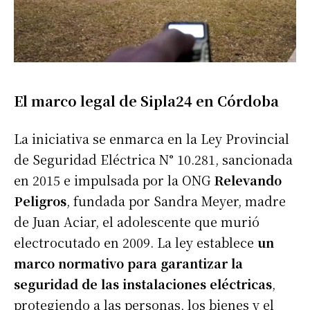
El marco legal de Sipla24 en Córdoba
La iniciativa se enmarca en la Ley Provincial
de Seguridad Eléctrica N° 10.281, sancionada
en 2015 e impulsada por la ONG
Relevando
Peligros
, fundada por Sandra Meyer, madre
de Juan Aciar, el adolescente que murió
electrocutado en 2009. La ley establece
un
marco normativo para garantizar la
seguridad de las instalaciones eléctricas
,
protegiendo a las personas, los bienes y el