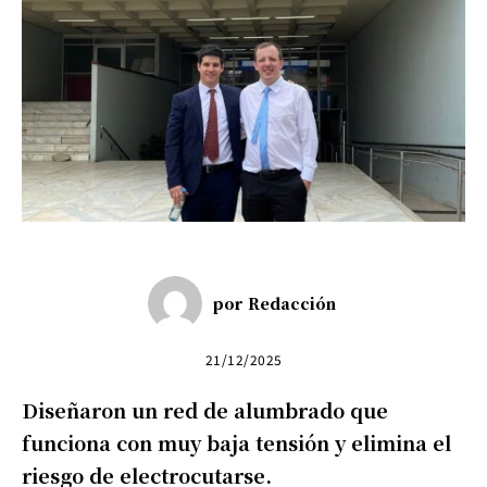
por
Redacción
21/12/2025
Diseñaron un red de alumbrado que
funciona con muy baja tensión y elimina el
riesgo de electrocutarse.