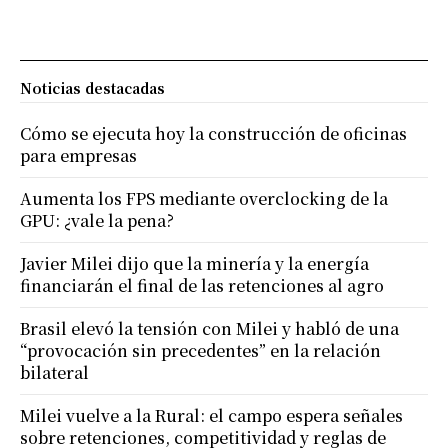
Noticias destacadas
Cómo se ejecuta hoy la construcción de oficinas
para empresas
Aumenta los FPS mediante overclocking de la
GPU: ¿vale la pena?
Javier Milei dijo que la minería y la energía
financiarán el final de las retenciones al agro
Brasil elevó la tensión con Milei y habló de una
“provocación sin precedentes” en la relación
bilateral
Milei vuelve a la Rural: el campo espera señales
sobre retenciones, competitividad y reglas de