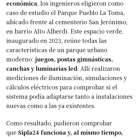
económica
, los ingenieros eligieron como
caso de estudio el Parque Pueblo La Toma,
ubicado frente al cementerio San Jerónimo,
en barrio Alto Alberdi. Este espacio verde,
inaugurado en 2023, reúne todas las
características de un parque urbano
moderno:
juegos, postas gimnásticas,
canchas y luminarias led
. Allí realizaron
mediciones de iluminación, simulaciones y
cálculos eléctricos para comprobar si el
sistema podía adaptarse tanto a instalaciones
nuevas como a las ya existentes.
Como resultado, pudieron comprobar
que
Sipla24 funciona y, al mismo tiempo,