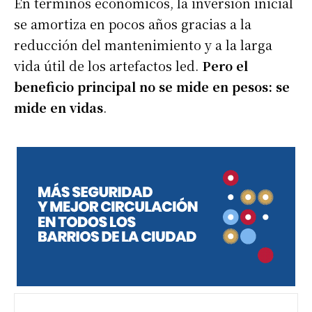
En términos económicos, la inversión inicial
se amortiza en pocos años gracias a la
reducción del mantenimiento y a la larga
vida útil de los artefactos led.
Pero el
beneficio principal no se mide en pesos: se
mide en vidas
.