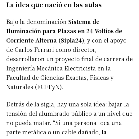
La idea que nació en las aulas
Bajo la denominación
Sistema de
Iluminación para Plazas en 24 Voltios de
Corriente Alterna
(Sipla24)
, y con el apoyo
de Carlos Ferrari como director,
desarrollaron un proyecto final de carrera de
Ingeniería Mecánica Electricista en la
Facultad de Ciencias Exactas, Físicas y
Naturales (FCEFyN).
Detrás de la sigla, hay una sola idea: bajar la
tensión del alumbrado público a un nivel que
no pueda matar. “Si una persona toca una
parte metálica o un cable dañado,
la