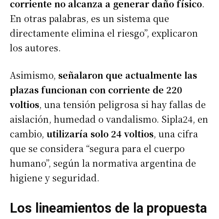
corriente no alcanza a generar daño físico
.
En otras palabras, es un sistema que
directamente elimina el riesgo”, explicaron
los autores.
Asimismo,
señalaron que actualmente las
plazas funcionan con corriente de 220
voltios
, una tensión peligrosa si hay fallas de
aislación, humedad o vandalismo. Sipla24, en
cambio,
utilizaría solo 24 voltios
, una cifra
que se considera “segura para el cuerpo
humano”, según la normativa argentina de
higiene y seguridad.
Los lineamientos de la propuesta