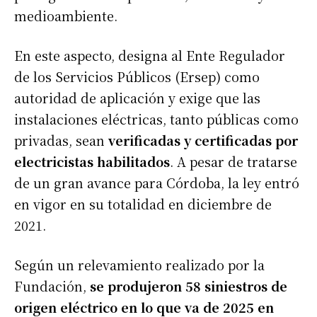
medioambiente.
En este aspecto, designa al Ente Regulador
de los Servicios Públicos (Ersep) como
autoridad de aplicación y exige que las
instalaciones eléctricas, tanto públicas como
privadas, sean
verificadas y certificadas por
electricistas habilitados
. A pesar de tratarse
de un gran avance para Córdoba, la ley entró
en vigor en su totalidad en diciembre de
2021.
Según un relevamiento realizado por la
Fundación,
se produjeron 58 siniestros de
origen eléctrico en lo que va de 2025 en