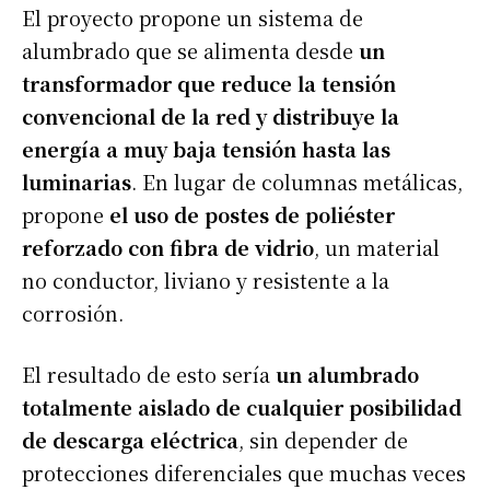
El proyecto propone un sistema de
alumbrado que se alimenta desde
un
transformador que reduce la tensión
convencional de la red y distribuye la
energía a muy baja tensión hasta las
luminarias
. En lugar de columnas metálicas,
propone
el uso de postes de poliéster
reforzado con fibra de vidrio
, un material
no conductor, liviano y resistente a la
corrosión.
El resultado de esto sería
un alumbrado
totalmente aislado de cualquier posibilidad
de descarga eléctrica
, sin depender de
protecciones diferenciales que muchas veces