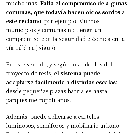
mucho más.
Falta el compromiso de algunas
comunas, que todavía hacen oídos sordos a
este reclamo
, por ejemplo. Muchos
municipios y comunas no tienen un
compromiso con la seguridad eléctrica en la
vía pública”, siguió.
En este sentido, y según los cálculos del
proyecto de tesis,
el sistema puede
adaptarse fácilmente a distintas escalas
:
desde pequeñas plazas barriales hasta
parques metropolitanos.
Además, puede aplicarse a carteles
luminosos, semáforos y mobiliario urbano.