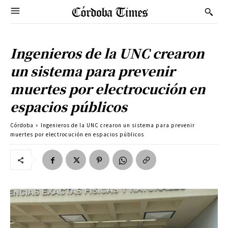
Ingenieros de la UNC crearon
un sistema para prevenir
muertes por electrocución en
espacios públicos
Córdoba
Ingenieros de la UNC crearon un sistema para prevenir
muertes por electrocución en espacios públicos