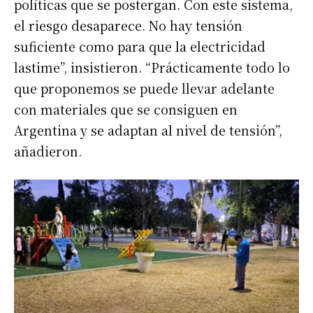
políticas que se postergan. Con este sistema,
el riesgo desaparece. No hay tensión
suficiente como para que la electricidad
lastime”, insistieron. “Prácticamente todo lo
que proponemos se puede llevar adelante
con materiales que se consiguen en
Argentina y se adaptan al nivel de tensión”,
añadieron.