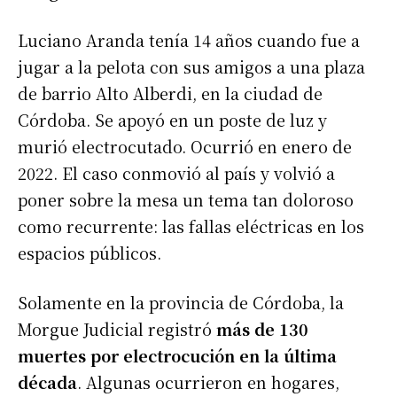
Luciano Aranda tenía 14 años cuando fue a
jugar a la pelota con sus amigos a una plaza
de barrio Alto Alberdi, en la ciudad de
Córdoba. Se apoyó en un poste de luz y
murió electrocutado. Ocurrió en enero de
2022. El caso conmovió al país y volvió a
poner sobre la mesa un tema tan doloroso
como recurrente: las fallas eléctricas en los
espacios públicos.
Solamente en la provincia de Córdoba, la
Morgue Judicial registró
más de 130
muertes por electrocución en la última
década
. Algunas ocurrieron en hogares,