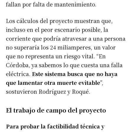
fallan por falta de mantenimiento.
Los cálculos del proyecto muestran que,
incluso en el peor escenario posible, la
corriente que podría atravesar a una persona
no superaría los 24 miliamperes, un valor
que no representa un riesgo vital. “En
Córdoba, ya sabemos lo que cuesta una falla
eléctrica.
Este sistema busca que no haya
que lamentar otra muerte evitable
”,
sostuvieron Rodríguez y Roqué.
El trabajo de campo del proyecto
Para probar la factibilidad técnica y