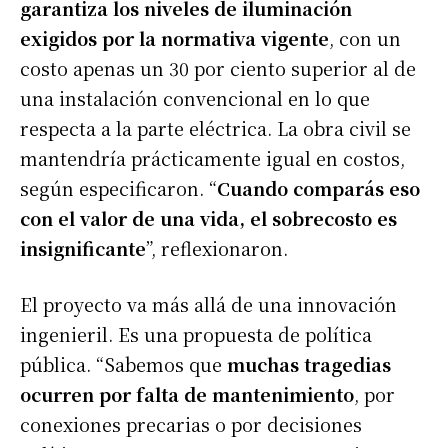
garantiza los niveles de iluminación
exigidos por la normativa vigente
, con un
costo apenas un 30 por ciento superior al de
una instalación convencional en lo que
respecta a la parte eléctrica. La obra civil se
mantendría prácticamente igual en costos,
según especificaron. “
Cuando comparás eso
con el valor de una vida, el sobrecosto es
insignificante
”, reflexionaron.
El proyecto va más allá de una innovación
ingenieril. Es una propuesta de política
pública. “Sabemos que
muchas tragedias
ocurren por falta de mantenimiento
, por
conexiones precarias o por decisiones