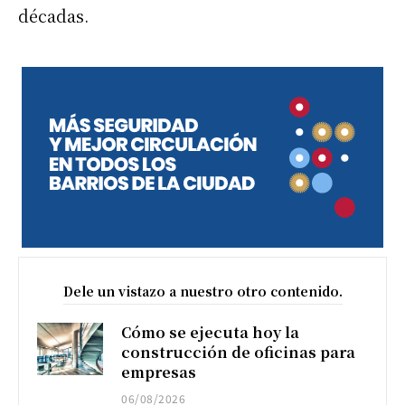
décadas.
Dele un vistazo a nuestro otro contenido.
Cómo se ejecuta hoy la
construcción de oficinas para
empresas
06/08/2026