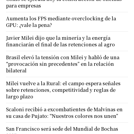
para empresas
Aumenta los FPS mediante overclocking de la
GPU: ¿vale la pena?
Javier Milei dijo que la minería y la energía
financiarán el final de las retenciones al agro
Brasil elevó la tensión con Milei y habló de una
“provocación sin precedentes” en la relación
bilateral
Milei vuelve a la Rural: el campo espera señales
sobre retenciones, competitividad y reglas de
largo plazo
Scaloni recibió a excombatientes de Malvinas en
su casa de Pujato: “Nuestros colores nos unen”
San Francisco será sede del Mundial de Bochas