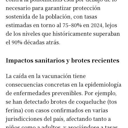
necesario para garantizar protección
sostenida de la población, con tasas
estimadas en torno al 75–80% en 2024, lejos
de los niveles que históricamente superaban
el 90% décadas atrás.
Impactos sanitarios y brotes recientes
La caída en la vacunación tiene
consecuencias concretas en la epidemiología
de enfermedades prevenibles. Por ejemplo,
se han detectado brotes de coqueluche (tos
ferina) con casos confirmados en varias
jurisdicciones del país, afectando tanto a
niños como a adultos, y asociándose a tasas