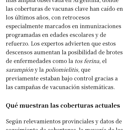
las coberturas de vacunas clave han caído en
los últimos años, con retrocesos
especialmente marcados en inmunizaciones
programadas en edades escolares y de
refuerzo. Los expertos advierten que estos
descensos aumentan la posibilidad de brotes
de enfermedades como la
tos ferina
, el
sarampión
y la
poliomielitis
, que
previamente estaban bajo control gracias a
las campañas de vacunación sistemáticas.
Qué muestran las coberturas actuales
Según relevamientos provinciales y datos de
seguimiento de coberturas, la mayoría de las