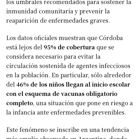
los umbrales recomendados para sostener la
inmunidad comunitaria y prevenir la
reaparición de enfermedades graves.
Los datos oficiales muestran que Córdoba
está lejos del
95% de cobertura
que se
considera necesario para evitar la
circulación sostenida de agentes infecciosos
en la población. En particular, sólo alrededor
del
46% de los niños llegan al inicio escolar
con el esquema de vacunas obligatorio
completo
, una situación que pone en riesgo a
la infancia ante enfermedades prevenibles.
Este fenómeno se inscribe en una tendencia
más amplia observada en Argentina, donde