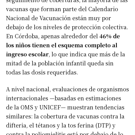
vacunas que forman parte del Calendario
Nacional de Vacunación están muy por
debajo de los niveles de protección colectiva.
En Córdoba, apenas alrededor del
46% de
los niños tienen el esquema completo al
ingreso escolar
, lo que indica que más de la
mitad de la población infantil queda sin
todas las dosis requeridas.
A nivel nacional, evaluaciones de organismos
internacionales —basadas en estimaciones
de la OMS y UNICEF— muestran tendencias
similares: la cobertura de vacunas contra la
difteria, el tétanos y la tos ferina (DTP) y
contra la poliomielitis está por debajo de lo