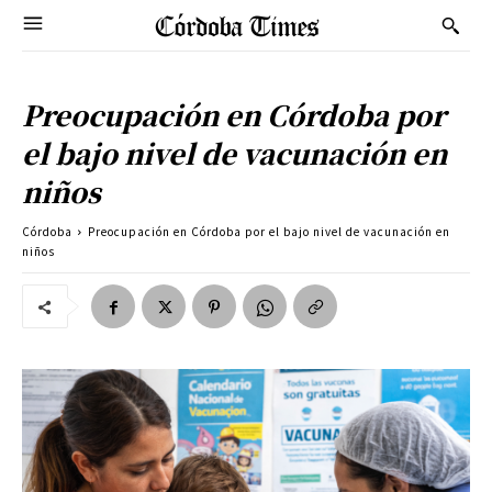
Preocupación en Córdoba por
el bajo nivel de vacunación en
niños
Córdoba
Preocupación en Córdoba por el bajo nivel de vacunación en
niños