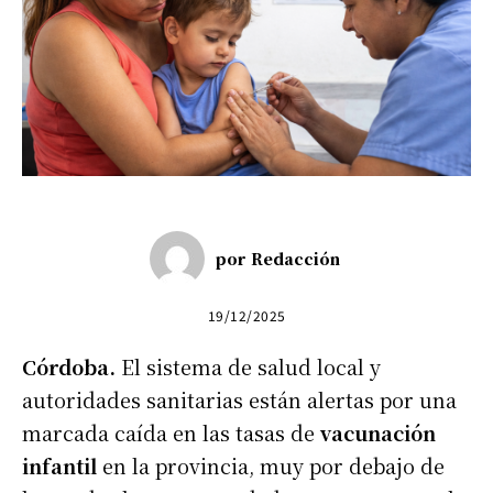
por
Redacción
19/12/2025
Córdoba.
El sistema de salud local y
autoridades sanitarias están alertas por una
marcada caída en las tasas de
vacunación
infantil
en la provincia, muy por debajo de