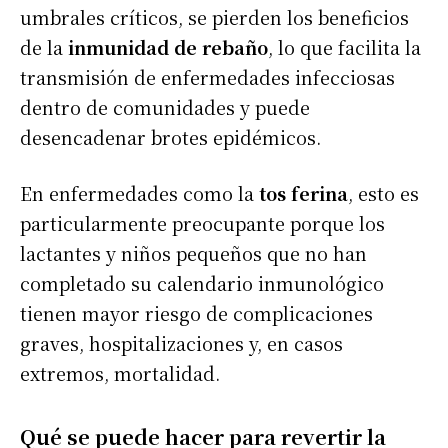
umbrales críticos, se pierden los beneficios
de la
inmunidad de rebaño
, lo que facilita la
transmisión de enfermedades infecciosas
dentro de comunidades y puede
desencadenar brotes epidémicos.
En enfermedades como la
tos ferina
, esto es
particularmente preocupante porque los
lactantes y niños pequeños que no han
completado su calendario inmunológico
tienen mayor riesgo de complicaciones
graves, hospitalizaciones y, en casos
extremos, mortalidad.
Qué se puede hacer para revertir la