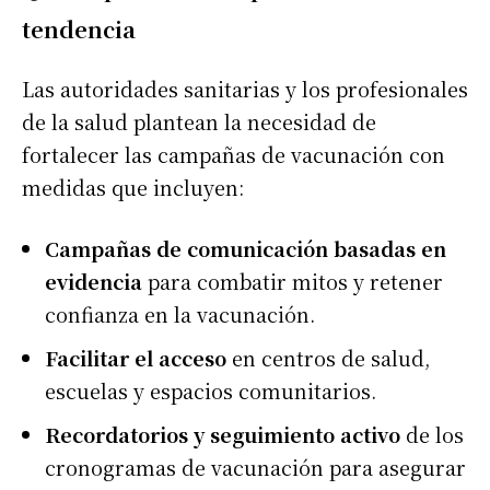
tendencia
Las autoridades sanitarias y los profesionales
de la salud plantean la necesidad de
fortalecer las campañas de vacunación con
medidas que incluyen:
Campañas de comunicación basadas en
evidencia
para combatir mitos y retener
confianza en la vacunación.
Facilitar el acceso
en centros de salud,
escuelas y espacios comunitarios.
Recordatorios y seguimiento activo
de los
cronogramas de vacunación para asegurar