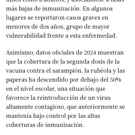
más bajas de inmunización. En algunos
lugares se reportaron casos graves en
menores de dos años, grupo de mayor
vulnerabilidad frente a esta enfermedad.
Asimismo, datos oficiales de 2024 muestran
que la cobertura de la segunda dosis de la
vacuna contra el sarampión, la rubéola y las
paperas ha descendido por debajo del 50%
en el nivel escolar, una situación que
favorece la reintroducción de un virus
altamente contagioso, que anteriormente se
mantenía bajo control por las altas
coberturas de inmunización.