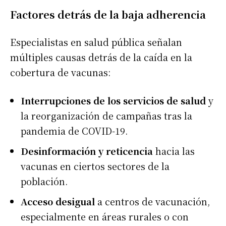
Factores detrás de la baja adherencia
Especialistas en salud pública señalan
múltiples causas detrás de la caída en la
cobertura de vacunas:
Interrupciones de los servicios de salud
y
la reorganización de campañas tras la
pandemia de COVID-19.
Desinformación y reticencia
hacia las
vacunas en ciertos sectores de la
población.
Acceso desigual
a centros de vacunación,
especialmente en áreas rurales o con