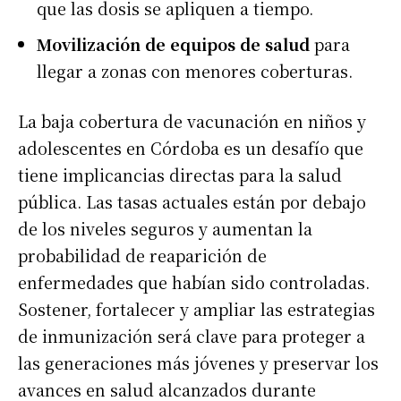
que las dosis se apliquen a tiempo.
Movilización de equipos de salud
para
llegar a zonas con menores coberturas.
La baja cobertura de vacunación en niños y
adolescentes en Córdoba es un desafío que
tiene implicancias directas para la salud
pública. Las tasas actuales están por debajo
de los niveles seguros y aumentan la
probabilidad de reaparición de
enfermedades que habían sido controladas.
Sostener, fortalecer y ampliar las estrategias
de inmunización será clave para proteger a
las generaciones más jóvenes y preservar los
avances en salud alcanzados durante