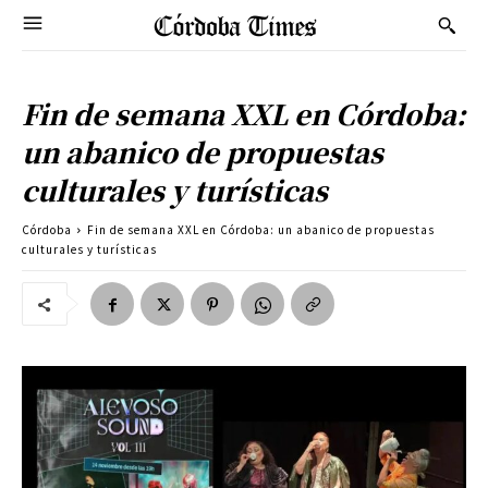
Fin de semana XXL en Córdoba:
un abanico de propuestas
culturales y turísticas
Córdoba
Fin de semana XXL en Córdoba: un abanico de propuestas
culturales y turísticas