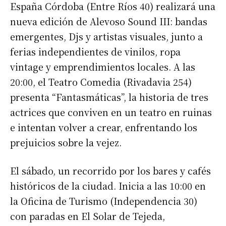
España Córdoba (Entre Ríos 40) realizará una
nueva edición de Alevoso Sound III: bandas
emergentes, Djs y artistas visuales, junto a
ferias independientes de vinilos, ropa
vintage y emprendimientos locales. A las
20:00, el Teatro Comedia (Rivadavia 254)
presenta “Fantasmáticas”, la historia de tres
actrices que conviven en un teatro en ruinas
e intentan volver a crear, enfrentando los
prejuicios sobre la vejez.
El sábado, un recorrido por los bares y cafés
históricos de la ciudad. Inicia a las 10:00 en
la Oficina de Turismo (Independencia 30)
con paradas en El Solar de Tejeda,