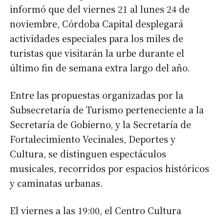
informó que del viernes 21 al lunes 24 de
noviembre, Córdoba Capital desplegará
actividades especiales para los miles de
turistas que visitarán la urbe durante el
último fin de semana extra largo del año.
Entre las propuestas organizadas por la
Subsecretaría de Turismo perteneciente a la
Secretaría de Gobierno, y la Secretaría de
Fortalecimiento Vecinales, Deportes y
Cultura, se distinguen espectáculos
musicales, recorridos por espacios históricos
y caminatas urbanas.
El viernes a las 19:00, el Centro Cultura