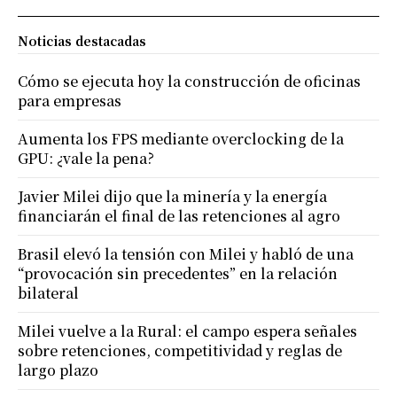
Noticias destacadas
Cómo se ejecuta hoy la construcción de oficinas
para empresas
Aumenta los FPS mediante overclocking de la
GPU: ¿vale la pena?
Javier Milei dijo que la minería y la energía
financiarán el final de las retenciones al agro
Brasil elevó la tensión con Milei y habló de una
“provocación sin precedentes” en la relación
bilateral
Milei vuelve a la Rural: el campo espera señales
sobre retenciones, competitividad y reglas de
largo plazo