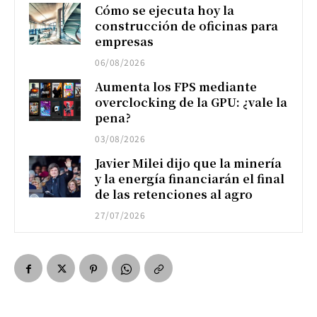
Cómo se ejecuta hoy la
construcción de oficinas para
empresas
06/08/2026
Aumenta los FPS mediante
overclocking de la GPU: ¿vale la
pena?
03/08/2026
Javier Milei dijo que la minería
y la energía financiarán el final
de las retenciones al agro
27/07/2026