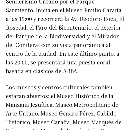
Senderismo Urbano por el Parque
Sarmiento. Inicia en el Museo Emilio Caraffa
a las 19:00 y recorrerá la Av. Deodoro Roca, El
Rosedal, el Faro del Bicentenario, el exterior
del Parque de la Biodiversidad y el Mirador
del Coniferal con su vista panorámica al
centro de la ciudad. En este último punto, a
las 20:00, se presentará una puesta coral
basada en clásicos de ABBA.
Los museos y centros culturales también
estarán abiertos: el Museo Histórico de la
Manzana Jesuítica, Museo Metropolitano de
Arte Urbano, Museo Genaro Pérez, Cabildo
Histórico, Museo Caraffa, Museo Marqués de