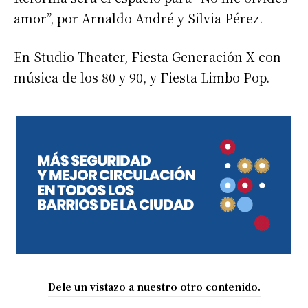
amor”, por Arnaldo André y Silvia Pérez.
En Studio Theater, Fiesta Generación X con
música de los 80 y 90, y Fiesta Limbo Pop.
Dele un vistazo a nuestro otro contenido.