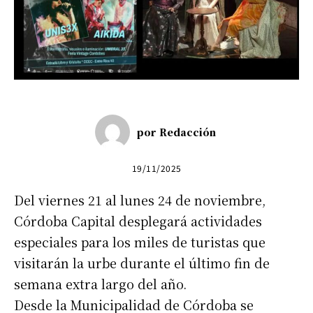
por
Redacción
19/11/2025
Del viernes 21 al lunes 24 de noviembre,
Córdoba Capital desplegará actividades
especiales para los miles de turistas que
visitarán la urbe durante el último fin de
semana extra largo del año.
Desde la Municipalidad de Córdoba se