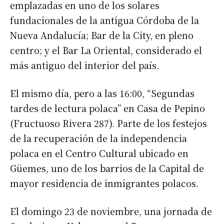
emplazadas en uno de los solares
fundacionales de la antigua Córdoba de la
Nueva Andalucía; Bar de la City, en pleno
centro; y el Bar La Oriental, considerado el
más antiguo del interior del país.
El mismo día, pero a las 16:00, “Segundas
tardes de lectura polaca” en Casa de Pepino
(Fructuoso Rivera 287). Parte de los festejos
de la recuperación de la independencia
polaca en el Centro Cultural ubicado en
Güemes, uno de los barrios de la Capital de
mayor residencia de inmigrantes polacos.
El domingo 23 de noviembre, una jornada de