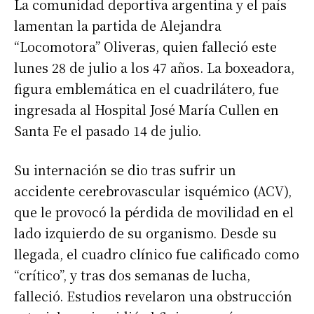
La comunidad deportiva argentina y el país
lamentan la partida de Alejandra
“Locomotora” Oliveras, quien falleció este
lunes 28 de julio a los 47 años. La boxeadora,
figura emblemática en el cuadrilátero, fue
ingresada al Hospital José María Cullen en
Santa Fe el pasado 14 de julio.
Su internación se dio tras sufrir un
accidente cerebrovascular isquémico (ACV),
que le provocó la pérdida de movilidad en el
lado izquierdo de su organismo. Desde su
llegada, el cuadro clínico fue calificado como
“crítico”, y tras dos semanas de lucha,
falleció. Estudios revelaron una obstrucción