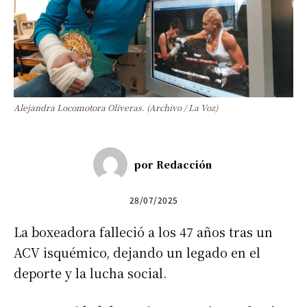
Alejandra Locomotora Oliveras. (Archivo / La Voz)
por
Redacción
28/07/2025
La boxeadora falleció a los 47 años tras un
ACV isquémico, dejando un legado en el
deporte y la lucha social.