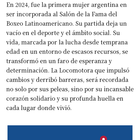
En 2024, fue la primera mujer argentina en
ser incorporada al Salón de la Fama del
Boxeo Latinoamericano. Su partida deja un
vacío en el deporte y el ámbito social. Su
vida, marcada por la lucha desde temprana
edad en un entorno de escasos recursos, se
transformó en un faro de esperanza y
determinación. La Locomotora que impulsó
cambios y derribó barreras, será recordada
no solo por sus peleas, sino por su incansable
corazón solidario y su profunda huella en
cada lugar donde vivió.