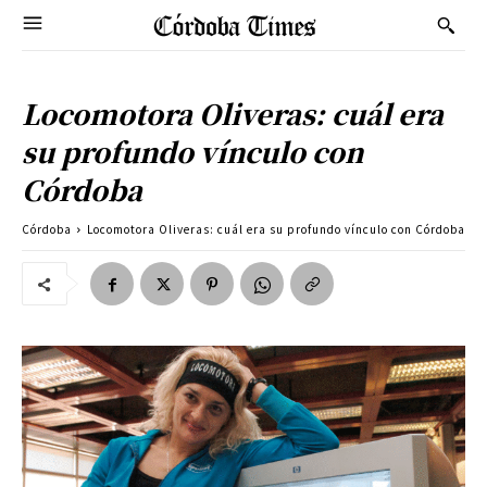
Locomotora Oliveras: cuál era
su profundo vínculo con
Córdoba
Córdoba
Locomotora Oliveras: cuál era su profundo vínculo con Córdoba