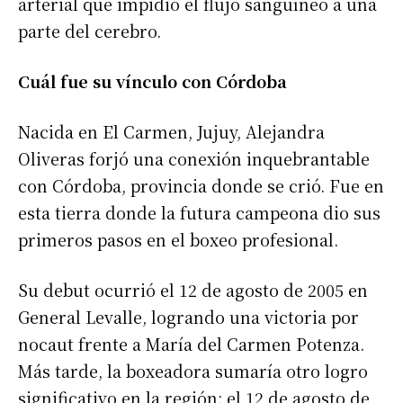
arterial que impidió el flujo sanguíneo a una
parte del cerebro.
Cuál fue su vínculo con Córdoba
Nacida en El Carmen, Jujuy, Alejandra
Oliveras forjó una conexión inquebrantable
con Córdoba, provincia donde se crió. Fue en
esta tierra donde la futura campeona dio sus
primeros pasos en el boxeo profesional.
Su debut ocurrió el 12 de agosto de 2005 en
General Levalle, logrando una victoria por
nocaut frente a María del Carmen Potenza.
Más tarde, la boxeadora sumaría otro logro
significativo en la región: el 12 de agosto de