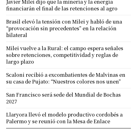
Javier Milei dijo que la minería y la energía
financiarán el final de las retenciones al agro
Brasil elevó la tensión con Milei y habló de una
“provocación sin precedentes” en la relación
bilateral
Milei vuelve a la Rural: el campo espera señales
sobre retenciones, competitividad y reglas de
largo plazo
Scaloni recibió a excombatientes de Malvinas en
su casa de Pujato: “Nuestros colores nos unen”
San Francisco será sede del Mundial de Bochas
2027
Llaryora llevó el modelo productivo cordobés a
Palermo y se reunió con la Mesa de Enlace