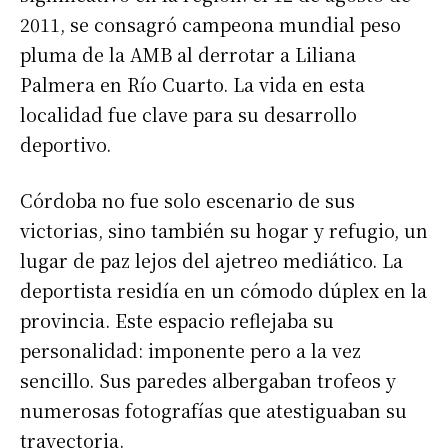
2011, se consagró campeona mundial peso
pluma de la AMB al derrotar a Liliana
Palmera en Río Cuarto. La vida en esta
localidad fue clave para su desarrollo
deportivo.
Córdoba no fue solo escenario de sus
victorias, sino también su hogar y refugio, un
lugar de paz lejos del ajetreo mediático. La
deportista residía en un cómodo dúplex en la
provincia. Este espacio reflejaba su
personalidad: imponente pero a la vez
sencillo. Sus paredes albergaban trofeos y
numerosas fotografías que atestiguaban su
trayectoria.