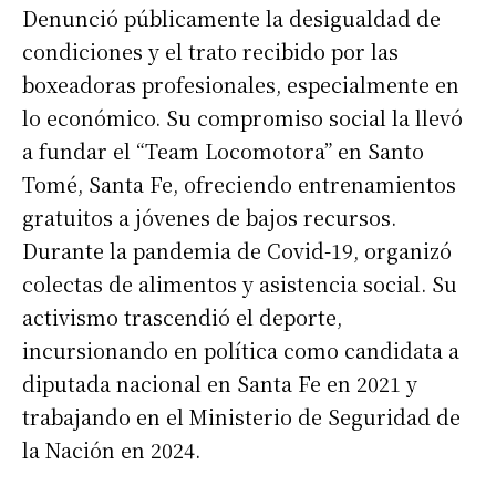
Denunció públicamente la desigualdad de
condiciones y el trato recibido por las
boxeadoras profesionales, especialmente en
lo económico. Su compromiso social la llevó
a fundar el “Team Locomotora” en Santo
Tomé, Santa Fe, ofreciendo entrenamientos
gratuitos a jóvenes de bajos recursos.
Durante la pandemia de Covid-19, organizó
colectas de alimentos y asistencia social. Su
activismo trascendió el deporte,
incursionando en política como candidata a
diputada nacional en Santa Fe en 2021 y
trabajando en el Ministerio de Seguridad de
la Nación en 2024.