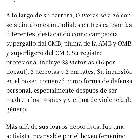
A lo largo de su carrera, Oliveras se alzó con
seis cinturones mundiales en tres categorías
diferentes, destacando como campeona
supergallo del CMB, pluma de la AMB y OMB,
y superligero del CMB. Su registro
profesional incluye 33 victorias (16 por
nocaut), 3 derrotas y 2 empates. Su incursión
en el boxeo comenzó como forma de defensa
personal, especialmente después de ser
madre a los 14 años y víctima de violencia de
género.
Más allá de sus logros deportivos, fue una
activista incansable por el boxeo femenino.