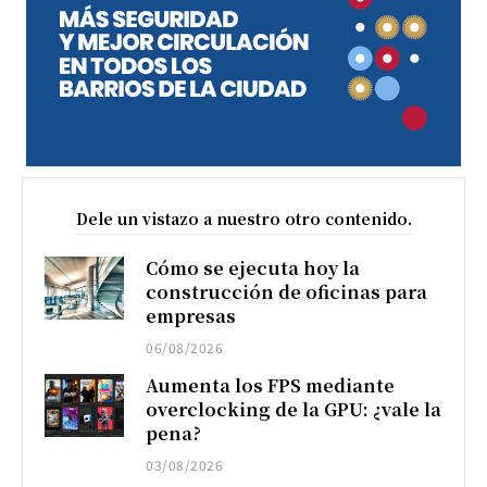
Dele un vistazo a nuestro otro contenido.
Cómo se ejecuta hoy la
construcción de oficinas para
empresas
06/08/2026
Aumenta los FPS mediante
overclocking de la GPU: ¿vale la
pena?
03/08/2026