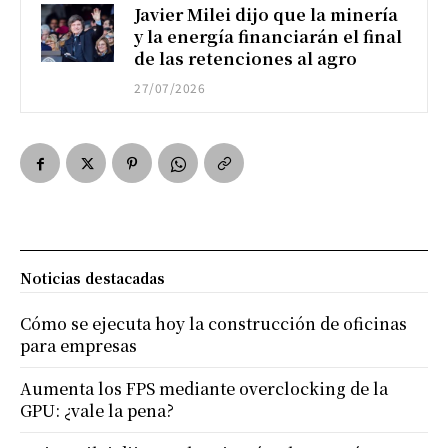
Javier Milei dijo que la minería
y la energía financiarán el final
de las retenciones al agro
27/07/2026
Noticias destacadas
Cómo se ejecuta hoy la construcción de oficinas
para empresas
Aumenta los FPS mediante overclocking de la
GPU: ¿vale la pena?