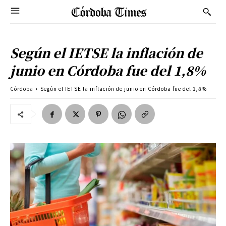
Según el IETSE la inflación de
junio en Córdoba fue del 1,8%
Córdoba
Según el IETSE la inflación de junio en Córdoba fue del 1,8%