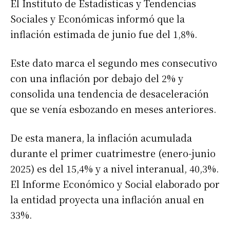
El Instituto de Estadísticas y Tendencias
Sociales y Económicas informó que la
inflación estimada de junio fue del 1,8%.
Este dato marca el segundo mes consecutivo
con una inflación por debajo del 2% y
consolida una tendencia de desaceleración
que se venía esbozando en meses anteriores.
De esta manera, la inflación acumulada
durante el primer cuatrimestre (enero-junio
2025) es del 15,4% y a nivel interanual, 40,3%.
El Informe Económico y Social elaborado por
la entidad proyecta una inflación anual en
33%.