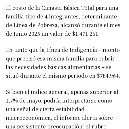
El costo de la Canasta Básica Total para una
familia tipo de 4 integrantes, determinante
de Línea de Pobreza, alcanzó durante el mes
de Junio 2025 un valor de $1.471.261.
En tanto que la Línea de Indigencia – monto
que precisó esa misma familia para cubrir
las necesidades básicas alimentarias – se
situó durante el mismo periodo en $784.964.
Si bien el índice general, apenas superior al
1,7% de mayo, podría interpretarse como
una señal de cierta estabilidad
macroeconómica, el informe alerta sobre
una persistente preocupación: el rubro