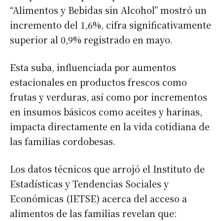
“Alimentos y Bebidas sin Alcohol” mostró un
incremento del 1,6%, cifra significativamente
superior al 0,9% registrado en mayo.
Esta suba, influenciada por aumentos
estacionales en productos frescos como
frutas y verduras, así como por incrementos
en insumos básicos como aceites y harinas,
impacta directamente en la vida cotidiana de
las familias cordobesas.
Los datos técnicos que arrojó el Instituto de
Estadísticas y Tendencias Sociales y
Económicas (IETSE) acerca del acceso a
alimentos de las familias revelan que: