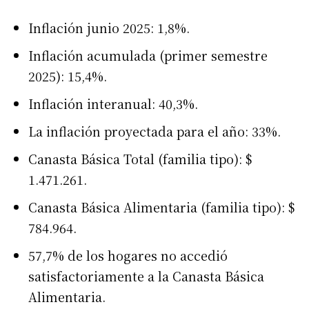
Inflación junio 2025: 1,8%.
Inflación acumulada (primer semestre
2025): 15,4%.
Inflación interanual: 40,3%.
La inflación proyectada para el año: 33%.
Canasta Básica Total (familia tipo): $
1.471.261.
Canasta Básica Alimentaria (familia tipo): $
784.964.
57,7% de los hogares no accedió
satisfactoriamente a la Canasta Básica
Alimentaria.