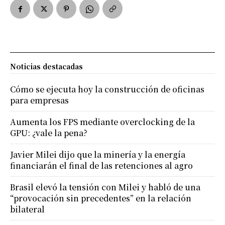
Noticias destacadas
Cómo se ejecuta hoy la construcción de oficinas
para empresas
Aumenta los FPS mediante overclocking de la
GPU: ¿vale la pena?
Javier Milei dijo que la minería y la energía
financiarán el final de las retenciones al agro
Brasil elevó la tensión con Milei y habló de una
“provocación sin precedentes” en la relación
bilateral