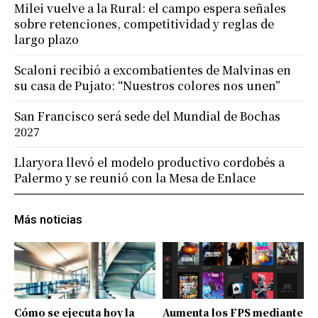
Milei vuelve a la Rural: el campo espera señales
sobre retenciones, competitividad y reglas de
largo plazo
Scaloni recibió a excombatientes de Malvinas en
su casa de Pujato: “Nuestros colores nos unen”
San Francisco será sede del Mundial de Bochas
2027
Llaryora llevó el modelo productivo cordobés a
Palermo y se reunió con la Mesa de Enlace
Más noticias
Cómo se ejecuta hoy la
Aumenta los FPS mediante