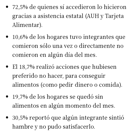
72,5% de quienes sí accedieron lo hicieron
gracias a asistencia estatal (AUH y Tarjeta
Alimentar).
10,6% de los hogares tuvo integrantes que
comieron sólo una vez o directamente no
comieron en algún día del mes.
El 18,7% realizó acciones que hubiesen
preferido no hacer, para conseguir
alimentos (como pedir dinero o comida).
19,7% de los hogares se quedó sin
alimentos en algún momento del mes.
30,5% reportó que algún integrante sintió
hambre y no pudo satisfacerlo.