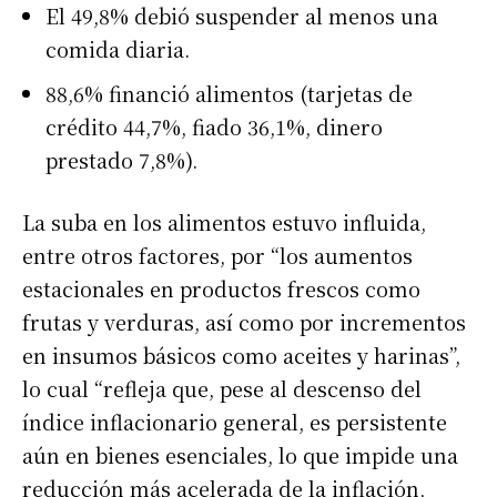
El 49,8% debió suspender al menos una
comida diaria.
88,6% financió alimentos (tarjetas de
crédito 44,7%, fiado 36,1%, dinero
prestado 7,8%).
La suba en los alimentos estuvo influida,
entre otros factores, por “los aumentos
estacionales en productos frescos como
frutas y verduras, así como por incrementos
en insumos básicos como aceites y harinas”,
lo cual “refleja que, pese al descenso del
índice inflacionario general, es persistente
aún en bienes esenciales, lo que impide una
reducción más acelerada de la inflación,