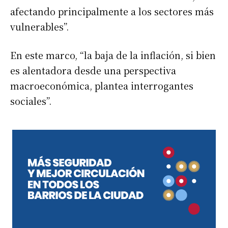
afectando principalmente a los sectores más
vulnerables”.
En este marco, “la baja de la inflación, si bien
es alentadora desde una perspectiva
macroeconómica, plantea interrogantes
sociales”.