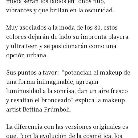
moda serán los labios en tonos flúo,
vibrantes y que brillan en la oscuridad.
Muy asociados a la moda de los 80, estos
colores dejarán de lado su impronta playera
y ultra teen y se posicionarán como una
opción urbana.
Sus puntos a favor: “potencian el makeup de
una forma inimaginable, agregan
luminosidad a la sonrisa, dan un aire fresco
y resaltan el bronceado”, explica la makeup
artist Bettina Frúmboli.
La diferencia con las versiones originales es
que, “con la evolución de la cosmética, los