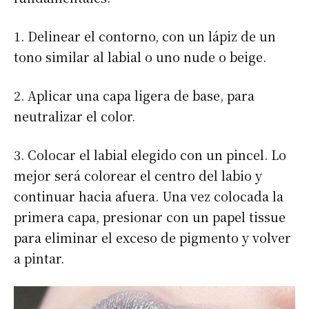
1. Delinear el contorno, con un lápiz de un
tono similar al labial o uno nude o beige.
2. Aplicar una capa ligera de base, para
neutralizar el color.
3. Colocar el labial elegido con un pincel. Lo
mejor será colorear el centro del labio y
continuar hacia afuera. Una vez colocada la
primera capa, presionar con un papel tissue
para eliminar el exceso de pigmento y volver
a pintar.