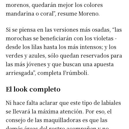
morenos, quedarán mejor los colores
mandarina o coral”, resume Moreno.
Si se piensa en las versiones más osadas, “las
morochas se beneficiarán con los violetas -
desde los lilas hasta los más intensos; y los
verdes y azules, sólo quedan reservados para
las más jóvenes y que buscan una apuesta
arriesgada”, completa Frúmboli.
El look completo
Ni hace falta aclarar que este tipo de labiales
se llevará la máxima atención. Por eso, el
consejo de las maquilladoras es que las
demás áreas del rostro acompañen y no