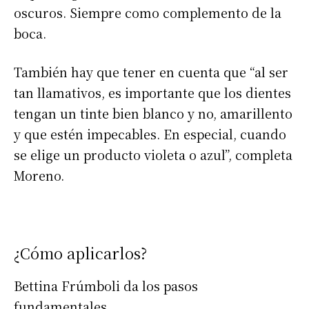
oscuros. Siempre como complemento de la
boca.
También hay que tener en cuenta que “al ser
tan llamativos, es importante que los dientes
tengan un tinte bien blanco y no, amarillento
y que estén impecables. En especial, cuando
se elige un producto violeta o azul”, completa
Moreno.
¿Cómo aplicarlos?
Bettina Frúmboli da los pasos
fundamentales.