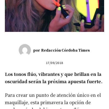
por
Redacción Córdoba Times
17/09/2018
Los tonos flúo, vibrantes y que brillan en la
oscuridad serán la próxima apuesta fuerte.
Para crear un punto de atención único en el
maquillaje, esta primavera la opción de