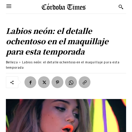
Labios neón: el detalle
ochentoso en el maquillaje
para esta temporada
Belleza
Labios neón: el detalle ochentoso en el maquillaje para esta
temporada