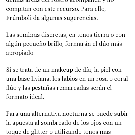
compitan con este recurso. Para ello,
Frúmboli da algunas sugerencias.
Las sombras discretas, en tonos tierra o con
algún pequeño brillo, formarán el dúo más
apropiado.
Si se trata de un makeup de día; la piel con
una base liviana, los labios en un rosa o coral
flúo y las pestañas remarcadas serán el
formato ideal.
Para una alternativa nocturna se puede subir
la apuesta al sombreado de los ojos con un
toque de glitter o utilizando tonos más