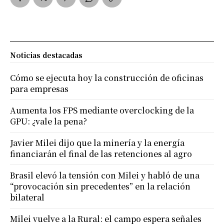
Noticias destacadas
Cómo se ejecuta hoy la construcción de oficinas
para empresas
Aumenta los FPS mediante overclocking de la
GPU: ¿vale la pena?
Javier Milei dijo que la minería y la energía
financiarán el final de las retenciones al agro
Brasil elevó la tensión con Milei y habló de una
“provocación sin precedentes” en la relación
bilateral
Milei vuelve a la Rural: el campo espera señales