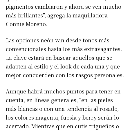
pigmentos cambiaron y ahora se ven mucho
más brillantes”, agrega la maquilladora
Connie Moreno.
Las opciones neón van desde tonos más
convencionales hasta los más extravagantes.
La clave estará en buscar aquellos que se
adapten al estilo y el look de cada una y que
mejor concuerden con los rasgos personales.
Aunque habrá muchos puntos para tener en
cuenta, en líneas generales, “en las pieles
más blancas o con una tendencia al rosado,
los colores magenta, fucsia y berry serán lo
acertado. Mientras que en cutis trigueños o