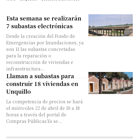
Esta semana se realizarán
7 subastas electrónicas
Desde la creación del Fondo de
Emergencias por Inundaciones, ya
son 11 las subastas concretadas
para la reparación o
reconstrucción de viviendas e
infraestructura...
Llaman a subastas para
construir 18 viviendas en
Unquillo
La competencia de precios se hará
el miércoles 22 de abril de 10 a 18
horas a través del portal de
Compras Públicas.Ya se...