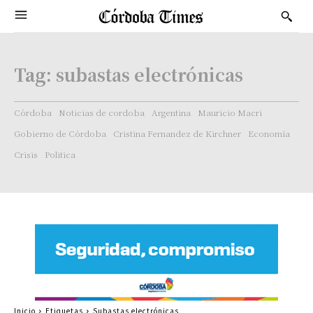
Tag:
subastas electrónicas
Córdoba
Noticias de cordoba
Argentina
Mauricio Macri
Gobierno de Córdoba
Cristina Fernandez de Kirchner
Economía
Crisis
Politica
Inicio
Etiquetas
Subastas electrónicas