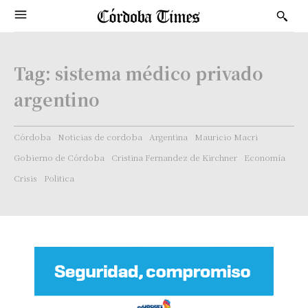
Tag:
sistema médico privado
argentino
Córdoba
Noticias de cordoba
Argentina
Mauricio Macri
Gobierno de Córdoba
Cristina Fernandez de Kirchner
Economía
Crisis
Politica