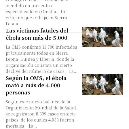
atendido en un centro
especializado en Omaha. Un
cirujano que trabaja en Sierra
Leona,...
Las víctimas fatales del
ébola son más de 5.000
La OMS confirmó 13.700 infectados,
prácticamente todos en Sierra
Leona, Guinea y Liberia, donde la
organización constata un cierto
declive del número de casos. La...
Según la OMS, el ébola
mató a más de 4.000
personas
Según este nuevo balance de la
Organización Mundial de la Salud,
se registraron 8.399 casos en siete
países, de los cuales 4.033 fueron
mortales. La...