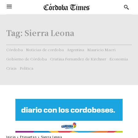
Tag:
Sierra Leona
Córdoba
Noticias de cordoba
Argentina
Mauricio Macri
Gobierno de Córdoba
Cristina Fernandez de Kirchner
Economía
Crisis
Politica
Inicio
Etiquetas
Sierra Leona