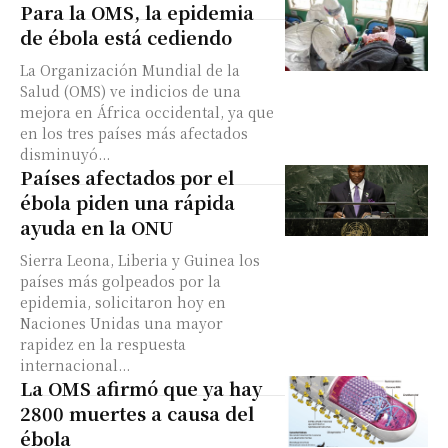
Para la OMS, la epidemia
de ébola está cediendo
La Organización Mundial de la
Salud (OMS) ve indicios de una
mejora en África occidental, ya que
en los tres países más afectados
disminuyó...
Países afectados por el
ébola piden una rápida
ayuda en la ONU
Sierra Leona, Liberia y Guinea los
países más golpeados por la
epidemia, solicitaron hoy en
Naciones Unidas una mayor
rapidez en la respuesta
internacional...
La OMS afirmó que ya hay
2800 muertes a causa del
ébola