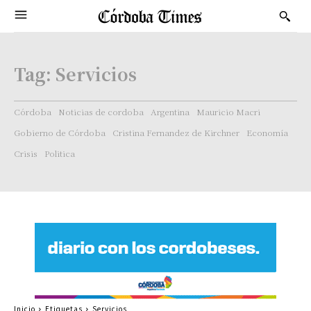
Tag:
Servicios
Córdoba
Noticias de cordoba
Argentina
Mauricio Macri
Gobierno de Córdoba
Cristina Fernandez de Kirchner
Economía
Crisis
Politica
Inicio
Etiquetas
Servicios