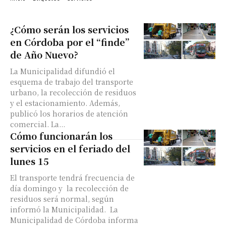
¿Cómo serán los servicios
en Córdoba por el “finde”
de Año Nuevo?
La Municipalidad difundió el
esquema de trabajo del transporte
urbano, la recolección de residuos
y el estacionamiento. Además,
publicó los horarios de atención
comercial. La...
Cómo funcionarán los
servicios en el feriado del
lunes 15
El transporte tendrá frecuencia de
día domingo y la recolección de
residuos será normal, según
informó la Municipalidad. La
Municipalidad de Córdoba informa