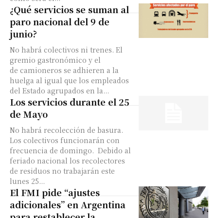
¿Qué servicios se suman al
paro nacional del 9 de
junio?
No habrá colectivos ni trenes. El
gremio gastronómico y el
de camioneros se adhieren a la
huelga al igual que los empleados
del Estado agrupados en la...
Los servicios durante el 25
de Mayo
No habrá recolección de basura.
Los colectivos funcionarán con
frecuencia de domingo. Debido al
feriado nacional los recolectores
de residuos no trabajarán este
lunes 25...
El FMI pide “ajustes
adicionales” en Argentina
para restablecer la