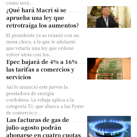
cómo será...
¿Qué hará Macri si se
aprueba una ley que
retrotraiga los aumentos?
El presidente ya se reunió con su
mesa chica, a la que le adelantó
que vetaría una ley que ordene
volver atrás con los...
Epec bajará de 4% a 16%
las tarifas a comercios y
servicios
Así lo anunció este jueves la
prestadora de energía
cordobesa. La rebaja aplica a la
categoría T2, que abarca a las Pyme
de comercio y...
Las facturas de gas de
julio-agosto podrán
abonarse en cuatro cuotas