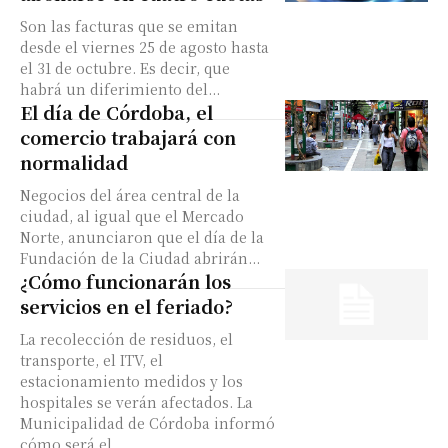
Son las facturas que se emitan
desde el viernes 25 de agosto hasta
el 31 de octubre. Es decir, que
habrá un diferimiento del...
El día de Córdoba, el
comercio trabajará con
normalidad
Negocios del área central de la
ciudad, al igual que el Mercado
Norte, anunciaron que el día de la
Fundación de la Ciudad abrirán...
¿Cómo funcionarán los
servicios en el feriado?
La recolección de residuos, el
transporte, el ITV, el
estacionamiento medidos y los
hospitales se verán afectados. La
Municipalidad de Córdoba informó
cómo será el...