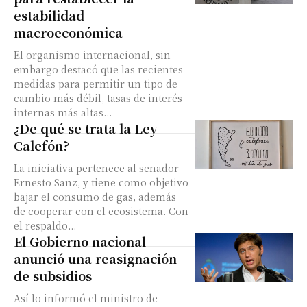
estabilidad
macroeconómica
El organismo internacional, sin
embargo destacó que las recientes
medidas para permitir un tipo de
cambio más débil, tasas de interés
internas más altas...
¿De qué se trata la Ley
Calefón?
La iniciativa pertenece al senador
Ernesto Sanz, y tiene como objetivo
bajar el consumo de gas, además
de cooperar con el ecosistema. Con
el respaldo...
El Gobierno nacional
anunció una reasignación
de subsidios
Así lo informó el ministro de