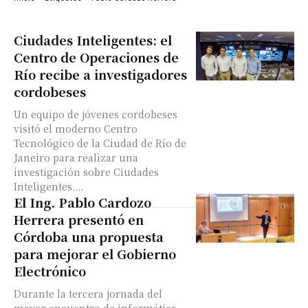
Ciudades Inteligentes: el
Centro de Operaciones de
Río recibe a investigadores
cordobeses
Un equipo de jóvenes cordobeses
visitó el moderno Centro
Tecnológico de la Ciudad de Río de
Janeiro para realizar una
investigación sobre Ciudades
Inteligentes....
El Ing. Pablo Cardozo
Herrera presentó en
Córdoba una propuesta
para mejorar el Gobierno
Electrónico
Durante la tercera jornada del