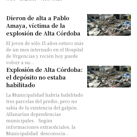
Dieron de alta a Pablo
Amaya, víctima de la
explosión de Alta Córdoba
El joven de sólo 15 años estuvo más
de un mes internado en el Hospital
de Urgencias y recién hoy puede
volver a su...
Explosión de Alta Córdoba:
el depósito no estaba
habilitado
La Municipalidad habría habilitado
tres parcelas del predio, pero no
sabía de la existencia del galpón.
Allanarían dependencias
municipales. Según
informaciones extraoficiales, la
Municipalidad desconocía...