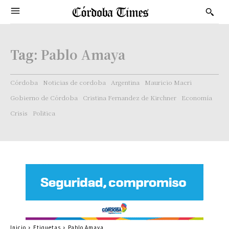
Tag:
Pablo Amaya
Córdoba
Noticias de cordoba
Argentina
Mauricio Macri
Gobierno de Córdoba
Cristina Fernandez de Kirchner
Economía
Crisis
Politica
Inicio
Etiquetas
Pablo Amaya