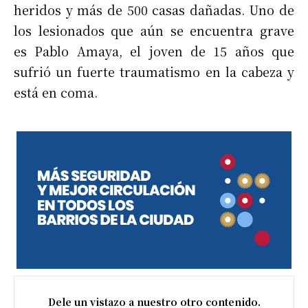
heridos y más de 500 casas dañadas. Uno de
los lesionados que aún se encuentra grave
es Pablo Amaya, el joven de 15 años que
sufrió un fuerte traumatismo en la cabeza y
está en coma.
Dele un vistazo a nuestro otro contenido.