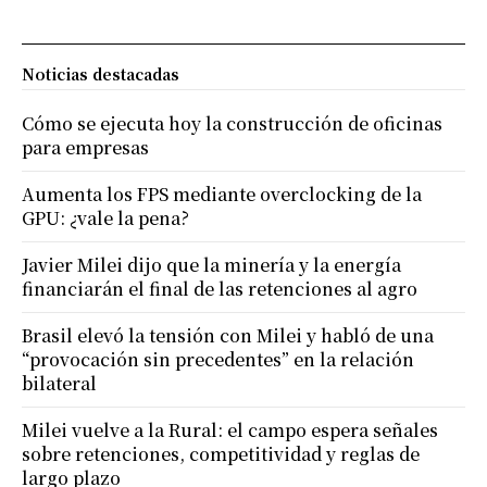
Noticias destacadas
Cómo se ejecuta hoy la construcción de oficinas
para empresas
Aumenta los FPS mediante overclocking de la
GPU: ¿vale la pena?
Javier Milei dijo que la minería y la energía
financiarán el final de las retenciones al agro
Brasil elevó la tensión con Milei y habló de una
“provocación sin precedentes” en la relación
bilateral
Milei vuelve a la Rural: el campo espera señales
sobre retenciones, competitividad y reglas de
largo plazo