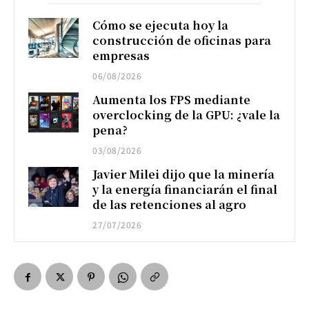
Cómo se ejecuta hoy la
construcción de oficinas para
empresas
06/08/2026
Aumenta los FPS mediante
overclocking de la GPU: ¿vale la
pena?
03/08/2026
Javier Milei dijo que la minería
y la energía financiarán el final
de las retenciones al agro
27/07/2026