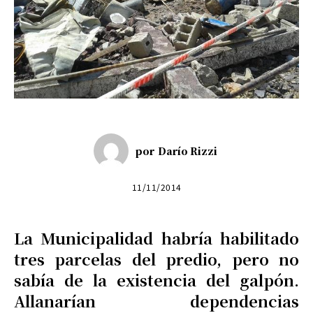
por
Darío Rizzi
11/11/2014
La Municipalidad habría habilitado
tres parcelas del predio, pero no
sabía de la existencia del galpón.
Allanarían dependencias