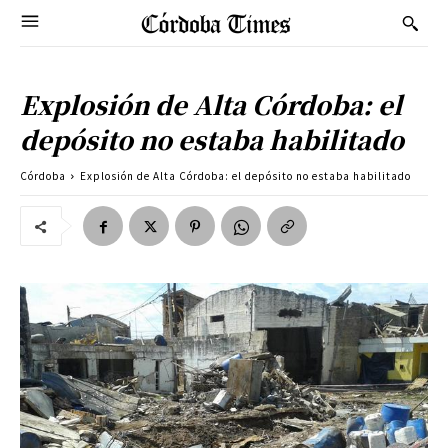
Explosión de Alta Córdoba: el
depósito no estaba habilitado
Córdoba
Explosión de Alta Córdoba: el depósito no estaba habilitado