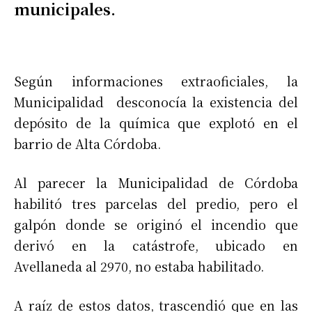
municipales.
Según informaciones extraoficiales, la
Municipalidad desconocía la existencia del
depósito de la química que explotó en el
barrio de Alta Córdoba.
Al parecer la Municipalidad de Córdoba
habilitó tres parcelas del predio, pero el
galpón donde se originó el incendio que
derivó en la catástrofe, ubicado en
Avellaneda al 2970, no estaba habilitado.
A raíz de estos datos, trascendió que en las