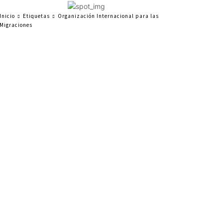
Inicio
Etiquetas
Organización Internacional para las
Migraciones