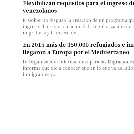
Flexibilizan requisitos para el ingreso 
venezolanos
El Gobierno dispuso la creación de un programa que 
ingreso al territorio nacional, la regularización de
migratoria y la inserción...
En 2015 más de 350.000 refugiados e in
llegaron a Europa por el Mediterráneo
La Organización Internacional para las Migracione
informe que dio a conocer que en lo que va del año,
inmigrantes y...