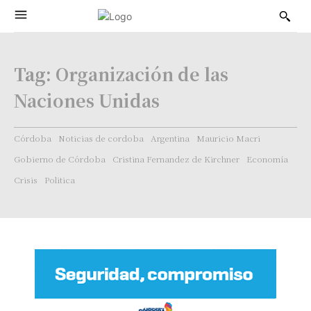
Tag:
Organización de las
Naciones Unidas
Córdoba
Noticias de cordoba
Argentina
Mauricio Macri
Gobierno de Córdoba
Cristina Fernandez de Kirchner
Economía
Crisis
Politica