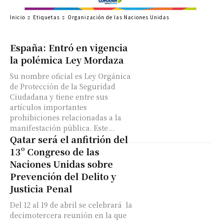
Inicio
Etiquetas
Organización de las Naciones Unidas
España: Entró en vigencia
la polémica Ley Mordaza
Su nombre oficial es Ley Orgánica
de Protección de la Seguridad
Ciudadana y tiene entre sus
artículos importantes
prohibiciones relacionadas a la
manifestación pública. Este...
Qatar será el anfitrión del
13º Congreso de las
Naciones Unidas sobre
Prevención del Delito y
Justicia Penal
Del 12 al 19 de abril se celebrará la
decimotercera reunión en la que