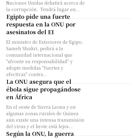
Naciones Unidas debatirá acerca de
la corrupción. Tendrá lugar en...
Egipto pide una fuerte
respuesta en la ONU por
asesinatos del EI
El ministro de Exteriores de Egipo,
Sameh Shukri, pedirá a la
comunidad internacional que
"afronte su responsabilidad" y
adopte medidas "fuertes y
efectivas" contra...
La ONU asegura que el
ébola sigue propagándose
en África
En el oeste de Sierra Leona y en
algunas zonas rurales de Guinea
aún existe una intensa transmisión
del virus y el brote está lejos...
Según la ONU, la guerra