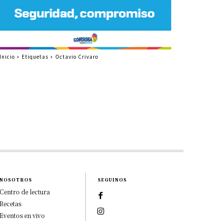
Inicio
Etiquetas
Octavio Crivaro
NOSOTROS
SEGUINOS
Centro de lectura
Recetas
Eventos en vivo