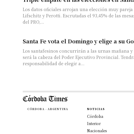
Los datos oficiales arrojan una elección muy pareja 
Lifschitz y Perotti. Escrutadas el 93,45% de las mesa
del PRO,...
Santa Fe vota el Domingo y elige a su 
Los santafesinos concurrirán a las urnas mañana y
será la cabeza del Poder Ejecutivo Provincial. Tend
responsabilidad de elegir a...
CÓRDOBA - ARGENTINA
NOTICIAS
Córdoba
Interior
Nacionales