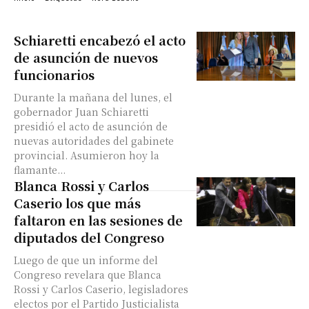
Schiaretti encabezó el acto
de asunción de nuevos
funcionarios
Durante la mañana del lunes, el
gobernador Juan Schiaretti
presidió el acto de asunción de
nuevas autoridades del gabinete
provincial. Asumieron hoy la
flamante...
Blanca Rossi y Carlos
Caserio los que más
faltaron en las sesiones de
diputados del Congreso
Luego de que un informe del
Congreso revelara que Blanca
Rossi y Carlos Caserio, legisladores
electos por el Partido Justicialista