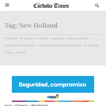
Tag:
New Holland
Córdoba
Noticias de cordoba
Argentina
Mauricio Macri
Gobierno de Córdoba
Cristina Fernandez de Kirchner
Economía
Crisis
Politica
Inicio
Etiquetas
New Holland