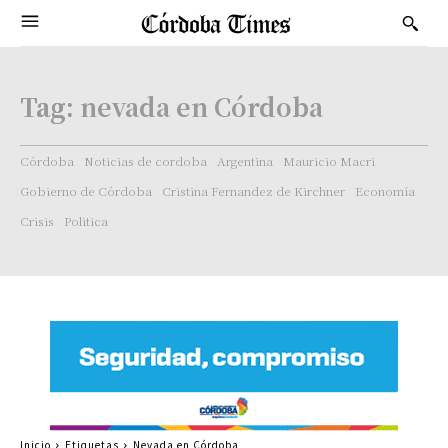
Tag:
nevada en Córdoba
Córdoba
Noticias de cordoba
Argentina
Mauricio Macri
Gobierno de Córdoba
Cristina Fernandez de Kirchner
Economía
Crisis
Politica
Inicio
Etiquetas
Nevada en Córdoba