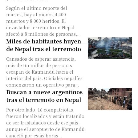
Según el último reporte del
martes, hay al menos 4.400
muertos y 8.000 heridos. El
devastador terremoto en Nepal
afectó a 8 millones de personas...
Miles de habitantes huyen
de Nepal tras el terremoto
Cansados de esperar asistencia,
más de un millar de personas
escapan de Katmandú hacia el
interior del país. Oficiales nepalíes
comenzaron un operativo para...
Buscan a nueve argentinos
tras el terremoto en Nepal
Por otro lado, 16 compatriotas
fueron localizados y están tratando
de ser trasladados desde ese país,
aunque el aeropuerto de Katmandú
canceló por estas horas...