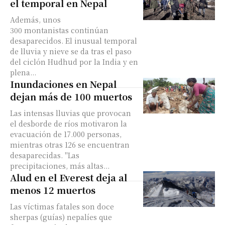
el temporal en Nepal
Además, unos
300 montanistas continúan
desaparecidos. El inusual temporal
de lluvia y nieve se da tras el paso
del ciclón Hudhud por la India y en
plena...
Inundaciones en Nepal
dejan más de 100 muertos
Las intensas lluvias que provocan
el desborde de ríos motivaron la
evacuación de 17.000 personas,
mientras otras 126 se encuentran
desaparecidas. "Las
precipitaciones, más altas...
Alud en el Everest deja al
menos 12 muertos
Las víctimas fatales son doce
sherpas (guías) nepalíes que