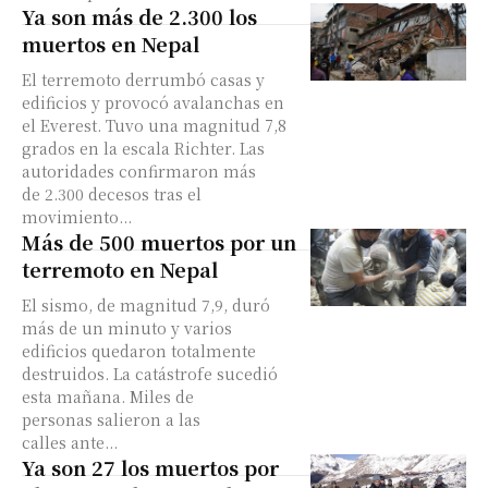
Ya son más de 2.300 los
muertos en Nepal
El terremoto derrumbó casas y
edificios y provocó avalanchas en
el Everest. Tuvo una magnitud 7,8
grados en la escala Richter. Las
autoridades confirmaron más
de 2.300 decesos tras el
movimiento...
Más de 500 muertos por un
terremoto en Nepal
El sismo, de magnitud 7,9, duró
más de un minuto y varios
edificios quedaron totalmente
destruidos. La catástrofe sucedió
esta mañana. Miles de
personas salieron a las
calles ante...
Ya son 27 los muertos por