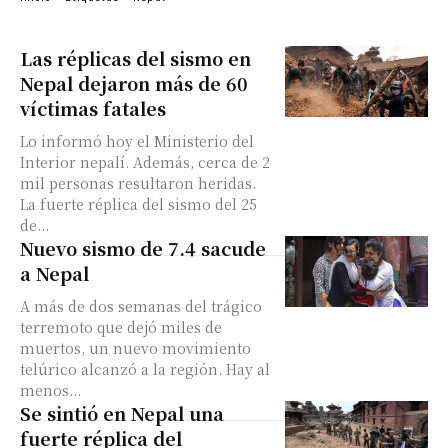
Las réplicas del sismo en
Nepal dejaron más de 60
víctimas fatales
Lo informó hoy el Ministerio del
Interior nepalí. Además, cerca de 2
mil personas resultaron heridas.
La fuerte réplica del sismo del 25
de...
Nuevo sismo de 7.4 sacude
a Nepal
A más de dos semanas del trágico
terremoto que dejó miles de
muertos, un nuevo movimiento
telúrico alcanzó a la región. Hay al
menos...
Se sintió en Nepal una
fuerte réplica del