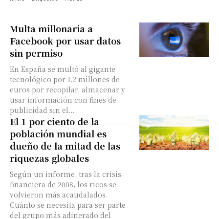
Multa millonaria a
Facebook por usar datos
sin permiso
En España se multó al gigante
tecnológico por 1.2 millones de
euros por recopilar, almacenar y
usar información con fines de
publicidad sin el...
El 1 por ciento de la
población mundial es
dueño de la mitad de las
riquezas globales
Según un informe, tras la crisis
financiera de 2008, los ricos se
volvieron más acaudalados.
Cuánto se necesita para ser parte
del grupo más adinerado del