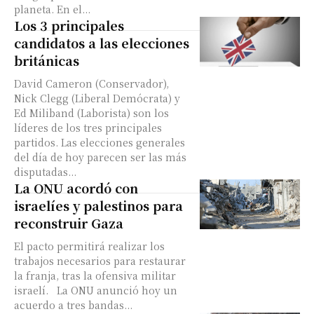
planeta. En el...
Los 3 principales
candidatos a las elecciones
británicas
David Cameron (Conservador),
Nick Clegg (Liberal Demócrata) y
Ed Miliband (Laborista) son los
líderes de los tres principales
partidos. Las elecciones generales
del día de hoy parecen ser las más
disputadas...
La ONU acordó con
israelíes y palestinos para
reconstruir Gaza
El pacto permitirá realizar los
trabajos necesarios para restaurar
la franja, tras la ofensiva militar
israelí. La ONU anunció hoy un
acuerdo a tres bandas...