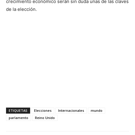
crecimiento económico serán sin duda unas de las claves
de la elección.
ETIQUETAS
Elecciones
Internacionales
mundo
parlamento
Reino Unido