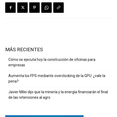
MÁS RECIENTES
Cómo se ejecuta hoy la construcción de oficinas para
empresas
Aumenta los FPS mediante overclocking de la GPU: ¿vale la
pena?
Javier Milei dijo que la minería y la energía financiarán el final
de las retenciones al agro