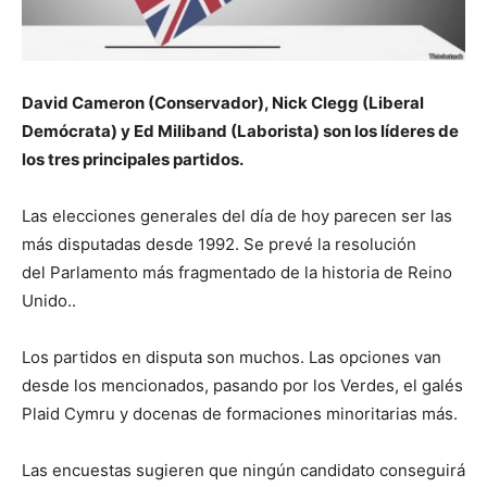
David Cameron (Conservador), Nick Clegg (Liberal
Demócrata) y Ed Miliband (Laborista) son los líderes de
los tres principales partidos.
Las elecciones generales del día de hoy parecen ser las
más disputadas desde 1992. Se prevé la resolución
del Parlamento más fragmentado de la historia de Reino
Unido..
Los partidos en disputa son muchos. Las opciones van
desde los mencionados, pasando por los Verdes, el galés
Plaid Cymru y docenas de formaciones minoritarias más.
Las encuestas sugieren que ningún candidato conseguirá