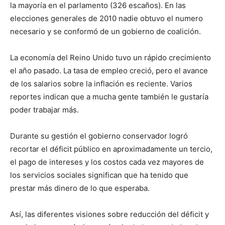
la mayoría en el parlamento (326 escaños). En las
elecciones generales de 2010 nadie obtuvo el numero
necesario y se conformó de un gobierno de coalición.
La economía del Reino Unido tuvo un rápido crecimiento
el año pasado. La tasa de empleo creció, pero el avance
de los salarios sobre la inflación es reciente. Varios
reportes indican que a mucha gente también le gustaría
poder trabajar más.
Durante su gestión el gobierno conservador logró
recortar el déficit público en aproximadamente un tercio,
el pago de intereses y los costos cada vez mayores de
los servicios sociales significan que ha tenido que
prestar más dinero de lo que esperaba.
Así, las diferentes visiones sobre reducción del déficit y