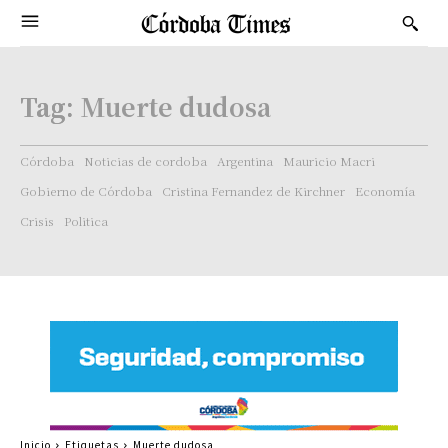
Tag:
Muerte dudosa
Córdoba
Noticias de cordoba
Argentina
Mauricio Macri
Gobierno de Córdoba
Cristina Fernandez de Kirchner
Economía
Crisis
Politica
Inicio
Etiquetas
Muerte dudosa