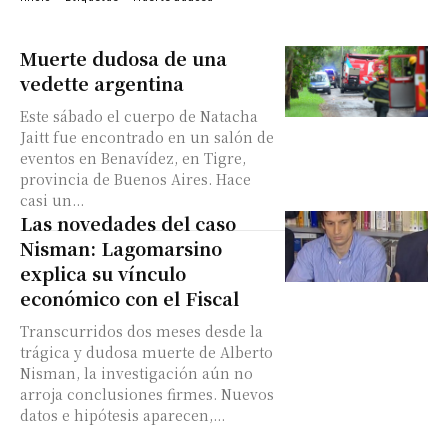
Muerte dudosa de una
vedette argentina
Este sábado el cuerpo de Natacha
Jaitt fue encontrado en un salón de
eventos en Benavídez, en Tigre,
provincia de Buenos Aires. Hace
casi un...
Las novedades del caso
Nisman: Lagomarsino
explica su vínculo
económico con el Fiscal
Transcurridos dos meses desde la
trágica y dudosa muerte de Alberto
Nisman, la investigación aún no
arroja conclusiones firmes. Nuevos
datos e hipótesis aparecen,...