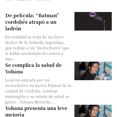
De película: “Batman”
cordobés atrapó a un
ladrón
En realidad se trata de un buzo
táctico de la Armada Argentina,
que redujo a un "motochorro" que
le había arrebatado la cartera a
una...
Se complica la salud de
Yohana
La joven atacada por un
motochorro en barrio Palmar de la
ciudad de Córdoba, contrajo
meningitis y su estado de salud es
grave. Yohana Morachi,...
Yohana presenta una leve
mejoría