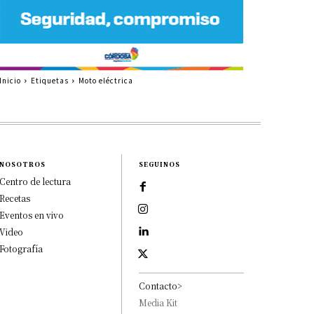
Inicio
Etiquetas
Moto eléctrica
NOSOTROS
SEGUINOS
Centro de lectura
Recetas
Eventos en vivo
Video
Fotografía
Contacto>
Media Kit