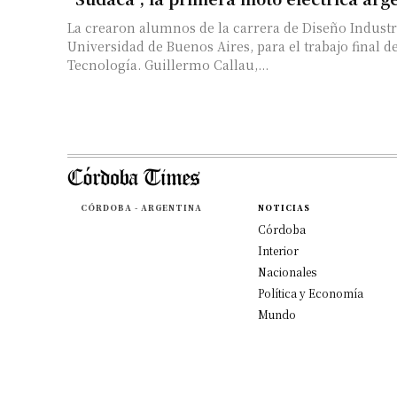
La crearon alumnos de la carrera de Diseño Industri
Universidad de Buenos Aires, para el trabajo final d
Tecnología. Guillermo Callau,...
CÓRDOBA - ARGENTINA
NOTICIAS
Córdoba
Interior
Nacionales
Política y Economía
Mundo