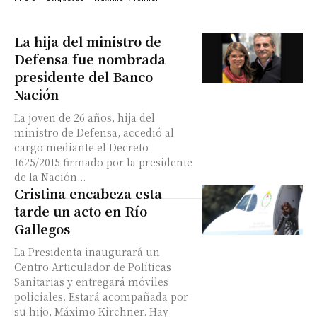
La hija del ministro de
Defensa fue nombrada
presidente del Banco
Nación
La joven de 26 años, hija del
ministro de Defensa, accedió al
cargo mediante el Decreto
1625/2015 firmado por la presidente
de la Nación...
Cristina encabeza esta
tarde un acto en Río
Gallegos
La Presidenta inaugurará un
Centro Articulador de Políticas
Sanitarias y entregará móviles
policiales. Estará acompañada por
su hijo, Máximo Kirchner. Hay