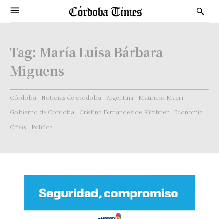
Tag:
María Luisa Bárbara
Miguens
Córdoba
Noticias de cordoba
Argentina
Mauricio Macri
Gobierno de Córdoba
Cristina Fernandez de Kirchner
Economía
Crisis
Politica