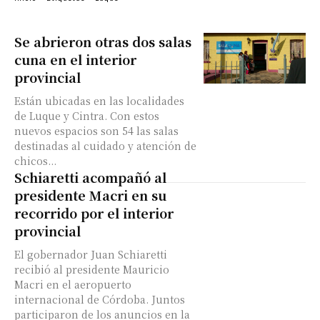
Se abrieron otras dos salas
cuna en el interior
provincial
Están ubicadas en las localidades
de Luque y Cintra. Con estos
nuevos espacios son 54 las salas
destinadas al cuidado y atención de
chicos...
Schiaretti acompañó al
presidente Macri en su
recorrido por el interior
provincial
El gobernador Juan Schiaretti
recibió al presidente Mauricio
Macri en el aeropuerto
internacional de Córdoba. Juntos
participaron de los anuncios en la