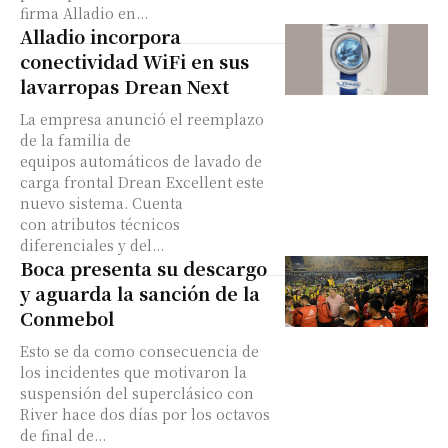
firma Alladio en...
Alladio incorpora
conectividad WiFi en sus
lavarropas Drean Next
La empresa anunció el reemplazo
de la familia de
equipos automáticos de lavado de
carga frontal Drean Excellent este
nuevo sistema. Cuenta
con atributos técnicos
diferenciales y del...
Boca presenta su descargo
y aguarda la sanción de la
Conmebol
Esto se da como consecuencia de
los incidentes que motivaron la
suspensión del superclásico con
River hace dos días por los octavos
de final de...