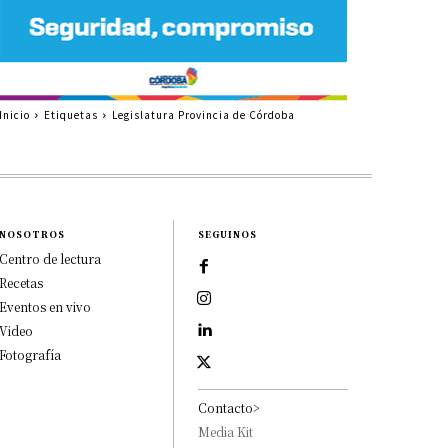
Inicio
Etiquetas
Legislatura Provincia de Córdoba
NOSOTROS
SEGUINOS
Centro de lectura
Recetas
Eventos en vivo
Video
Fotografía
Contacto>
Media Kit