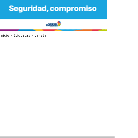
Inicio
Etiquetas
Lanata