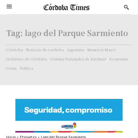
Tag:
lago del Parque Sarmiento
Córdoba
Noticias de cordoba
Argentina
Mauricio Macri
Gobierno de Córdoba
Cristina Fernandez de Kirchner
Economía
Crisis
Politica
Inicio
Etiquetas
Lago del Parque Sarmiento