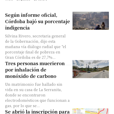
Según informe oficial,
Córdoba bajó su porcentaje
indigencia
Silvina Rivero, secretaria general
de la Gobernación, dijo esta
mañana vía diálogo radial que “el
porcentaje final de pobreza en
Gran Córdoba es de 27,7%...
Tres personas muerieron
por inhalación de
monóxido de carbono
Un matrimonio fue hallado sin
vida en su casa de La Serranita,
donde se encontraron
electrodomésticos que funcionan a
gas, por lo que se...
Se abrió la inscripción para