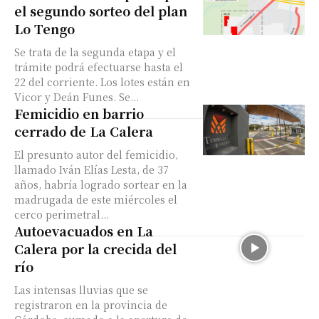
el segundo sorteo del plan
Lo Tengo
Se trata de la segunda etapa y el
trámite podrá efectuarse hasta el
22 del corriente. Los lotes están en
Vicor y Deán Funes. Se...
Femicidio en barrio
cerrado de La Calera
El presunto autor del femicidio,
llamado Iván Elías Lesta, de 37
años, habría logrado sortear en la
madrugada de este miércoles el
cerco perimetral...
Autoevacuados en La
Calera por la crecida del
río
Las intensas lluvias que se
registraron en la provincia de