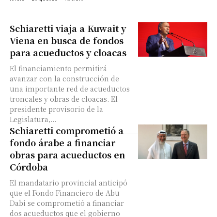
Schiaretti viaja a Kuwait y
Viena en busca de fondos
para acueductos y cloacas
El financiamiento permitirá
avanzar con la construcción de
una importante red de acueductos
troncales y obras de cloacas. El
presidente provisorio de la
Legislatura,...
Schiaretti comprometió a
fondo árabe a financiar
obras para acueductos en
Córdoba
El mandatario provincial anticipó
que el Fondo Financiero de Abu
Dabi se comprometió a financiar
dos acueductos que el gobierno