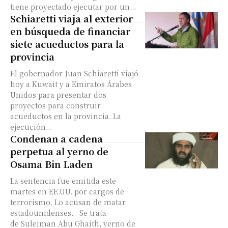
tiene proyectado ejecutar por un...
Schiaretti viaja al exterior
en búsqueda de financiar
siete acueductos para la
provincia
El gobernador Juan Schiaretti viajó
hoy a Kuwait y a Emiratos Árabes
Unidos para presentar dos
proyectos para construir
acueductos en la provincia. La
ejecución...
Condenan a cadena
perpetua al yerno de
Osama Bin Laden
La sentencia fue emitida este
martes en EE.UU. por cargos de
terrorismo. Lo acusan de matar
estadounidenses. Se trata
de Suleiman Abu Ghaith, yerno de