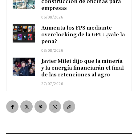
construcción de oficinas para
empresas
06/08/2026
Aumenta los FPS mediante
overclocking de la GPU: ¿vale la
pena?
03/08/2026
Javier Milei dijo que la minería
y la energía financiarán el final
de las retenciones al agro
27/07/2026