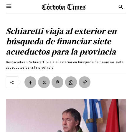
Schiaretti viaja al exterior en
búsqueda de financiar siete
acueductos para la provincia
Destacadas
Schiaretti viaja al exterior en búsqueda de financiar siete
acueductos para la provincia