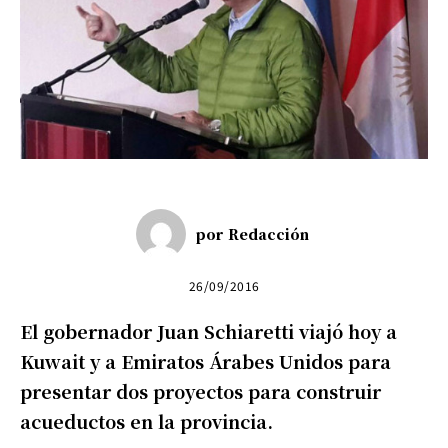
por
Redacción
26/09/2016
El gobernador Juan Schiaretti viajó hoy a
Kuwait y a Emiratos Árabes Unidos para
presentar dos proyectos para construir
acueductos en la provincia.