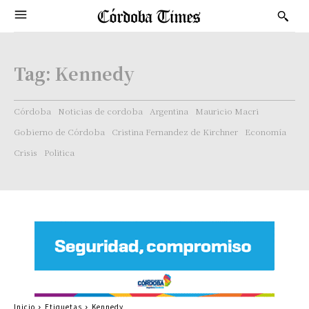
Tag:
Kennedy
Córdoba
Noticias de cordoba
Argentina
Mauricio Macri
Gobierno de Córdoba
Cristina Fernandez de Kirchner
Economía
Crisis
Politica
Inicio
Etiquetas
Kennedy